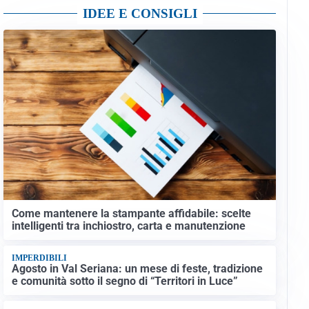
IDEE E CONSIGLI
Come mantenere la stampante affidabile: scelte
intelligenti tra inchiostro, carta e manutenzione
IMPERDIBILI
Agosto in Val Seriana: un mese di feste, tradizione
e comunità sotto il segno di “Territori in Luce”