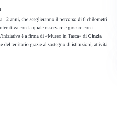
a
a 12 anni, che sceglieranno il percorso di 8 chilometri
nterattiva con la quale osservare e giocare con i
’iniziativa è a firma di «Museo in Tasca» di
Cinzia
el territorio grazie al sostegno di istituzioni, attività