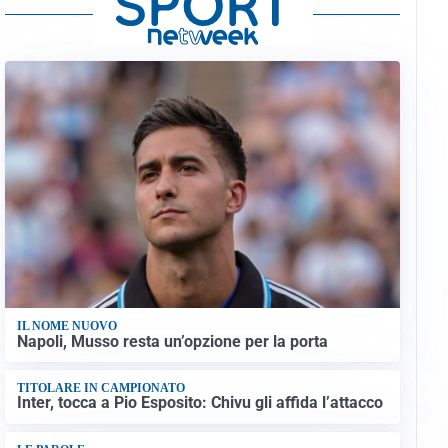
IL NOME NUOVO
Napoli, Musso resta un’opzione per la porta
TITOLARE IN CAMPIONATO
Inter, tocca a Pio Esposito: Chivu gli affida l’attacco