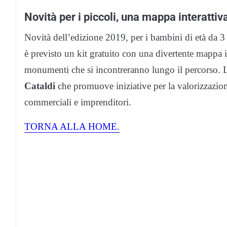
Novità per i piccoli, una mappa interattiv
Novità dell’edizione 2019, per i bambini di età da 3 
è previsto un kit gratuito con una divertente mappa i
monumenti che si incontreranno lungo il percorso. L
Cataldi
che promuove iniziative per la valorizzazione d
commerciali e imprenditori.
TORNA ALLA HOME.