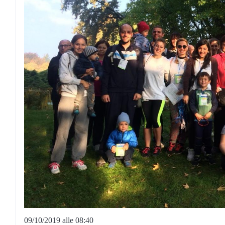
09/10/2019 alle 08:40