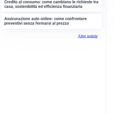
Credito al consumo: come cambiano le richieste tra
casa, sostenibilità ed efficienza finanziaria
Assicurazione auto online: come confrontare
preventivi senza fermarsi al prezzo
Altre notizie