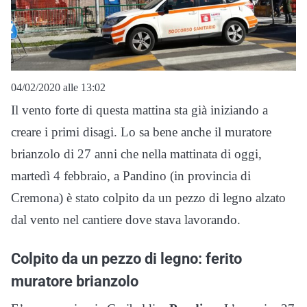
04/02/2020 alle 13:02
Il vento forte di questa mattina sta già iniziando a
creare i primi disagi. Lo sa bene anche il muratore
brianzolo di 27 anni che nella mattinata di oggi,
martedì 4 febbraio, a Pandino (in provincia di
Cremona) è stato colpito da un pezzo di legno alzato
dal vento nel cantiere dove stava lavorando.
Colpito da un pezzo di legno: ferito
muratore brianzolo