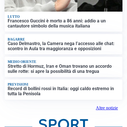
LUTTO
Francesco Guccini è morto a 86 anni: addio a un
cantautore simbolo della musica italiana
BAGARRE
Caso Delmastro, la Camera nega l’accesso alle chat:
scontro in Aula tra maggioranza e opposizioni
MEDIO ORIENTE
Stretto di Hormuz, Iran e Oman trovano un accordo
sulle rotte: si apre la possibilità di una tregua
PREVISIONI
Record di bollini rossi in Italia: oggi caldo estremo in
tutta la Penisola
Altre notizie