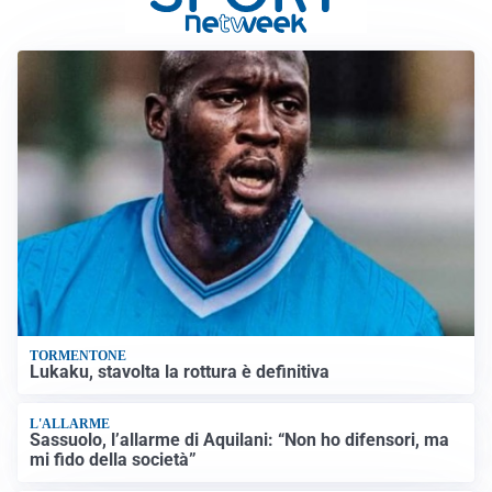
TORMENTONE
Lukaku, stavolta la rottura è definitiva
L'ALLARME
Sassuolo, l’allarme di Aquilani: “Non ho difensori, ma
mi fido della società”