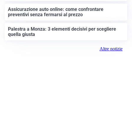
Assicurazione auto online: come confrontare
preventivi senza fermarsi al prezzo
Palestra a Monza: 3 elementi decisivi per scegliere
quella giusta
Altre notizie
Prima Monza
Registrazione tribunale:
Monza 14/2021 4/29/2021