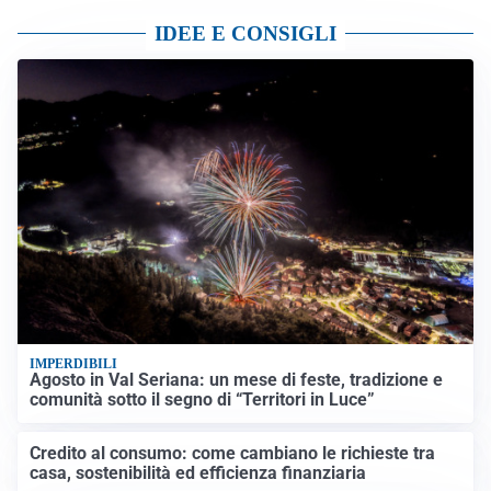
IDEE E CONSIGLI
IMPERDIBILI
Agosto in Val Seriana: un mese di feste, tradizione e
comunità sotto il segno di “Territori in Luce”
Credito al consumo: come cambiano le richieste tra
casa, sostenibilità ed efficienza finanziaria