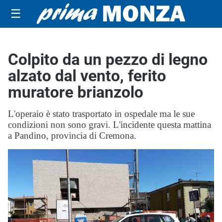
☰
Colpito da un pezzo di legno
alzato dal vento, ferito
muratore brianzolo
L'operaio è stato trasportato in ospedale ma le sue
condizioni non sono gravi. L'incidente questa mattina
a Pandino, provincia di Cremona.