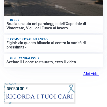
IL ROGO
Brucia un’auto nel parcheggio dell’Ospedale di
Vimercate, Vigili del Fuoco al lavoro
IL COMMENTO AL BILANCIO
Figini: «In questo bilancio al centro la sanità di
prossimità»
DOPO IL VANDALISMO
Svelato il Leone restaurato, ecco il video
Altri video