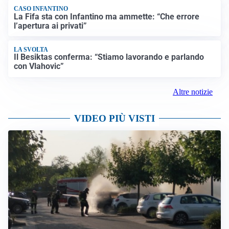
CASO INFANTINO
La Fifa sta con Infantino ma ammette: “Che errore
l’apertura ai privati”
LA SVOLTA
Il Besiktas conferma: “Stiamo lavorando e parlando
con Vlahovic”
Altre notizie
VIDEO PIÙ VISTI