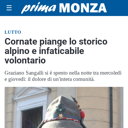
☰
LUTTO
Cornate piange lo storico
alpino e infaticabile
volontario
Graziano Sangalli si è spento nella notte tra mercoledì
e giovedì: il dolore di un'intera comunità.