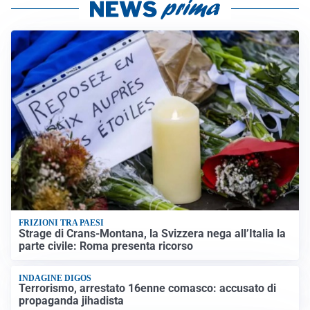
FRIZIONI TRA PAESI
Strage di Crans-Montana, la Svizzera nega all’Italia la
parte civile: Roma presenta ricorso
INDAGINE DIGOS
Terrorismo, arrestato 16enne comasco: accusato di
propaganda jihadista