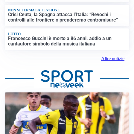
NON SI FERMA LA TENSIONE
Crisi Ceuta, la Spagna attacca l’Italia: “Revochi i
controlli alle frontiere o prenderemo contromisure”
LUTTO
Francesco Guccini è morto a 86 anni: addio a un
cantautore simbolo della musica italiana
Altre notizie