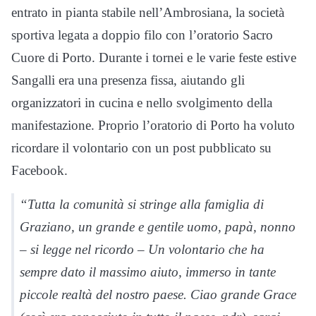
entrato in pianta stabile nell’Ambrosiana, la società
sportiva legata a doppio filo con l’oratorio Sacro
Cuore di Porto. Durante i tornei e le varie feste estive
Sangalli era una presenza fissa, aiutando gli
organizzatori in cucina e nello svolgimento della
manifestazione. Proprio l’oratorio di Porto ha voluto
ricordare il volontario con un post pubblicato su
Facebook.
“
Tutta la comunità si stringe alla famiglia di
Graziano
,
un grande e gentile uomo, papà, nonno
– si legge nel ricordo –
Un volontario che ha
sempre dato il massimo aiuto, immerso in tante
piccole realtà del nostro paese. Ciao grande Grace