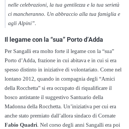
nelle celebrazioni, la tua gentilezza e la tua serietà
ci mancheranno. Un abbraccio alla tua famiglia e
agli Alpini”.
Il legame con la “sua” Porto d’Adda
Per Sangalli era molto forte il legame con la “sua”
Porto d’Adda, frazione in cui abitava e in cui si era
spesso distinto in iniziative di volontariato. Come nel
lontano 2012, quando in compagnia degli “Amici
della Rocchetta” si era occupato di riqualificare il
bosco antistante il suggestivo Santuario della
Madonna della Rocchetta. Un’iniziativa per cui era
anche stato premiato dall’allora sindaco di Cornate
Fabio Quadri
. Nel corso degli anni Sangalli era poi