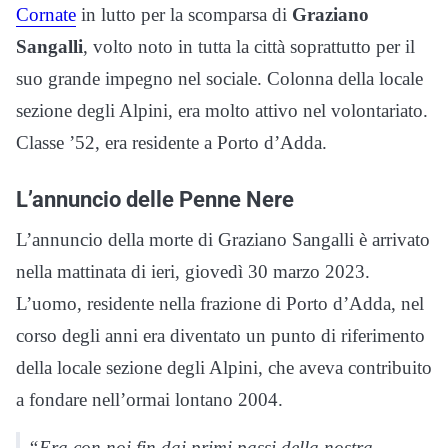
Cornate
in lutto per la scomparsa di
Graziano
Sangalli
, volto noto in tutta la città soprattutto per il
suo grande impegno nel sociale. Colonna della locale
sezione degli Alpini, era molto attivo nel volontariato.
Classe ’52, era residente a Porto d’Adda.
L’annuncio delle Penne Nere
L’annuncio della morte di Graziano Sangalli è arrivato
nella mattinata di ieri, giovedì 30 marzo 2023.
L’uomo, residente nella frazione di Porto d’Adda, nel
corso degli anni era diventato un punto di riferimento
della locale sezione degli Alpini, che aveva contribuito
a fondare nell’ormai lontano 2004.
“Era con noi fin dai primi passi della nostra