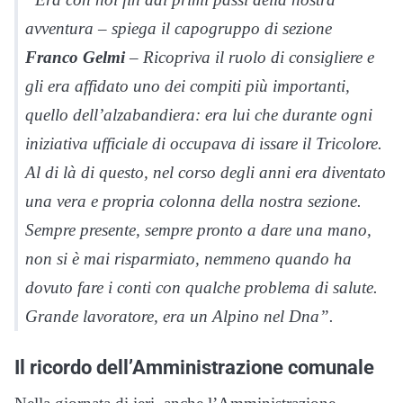
avventura – spiega il capogruppo di sezione
Franco Gelmi
– Ricopriva il ruolo di consigliere e
gli era affidato uno dei compiti più importanti,
quello dell’alzabandiera: era lui che durante ogni
iniziativa ufficiale di occupava di issare il Tricolore.
Al di là di questo, nel corso degli anni era diventato
una vera e propria colonna della nostra sezione.
Sempre presente, sempre pronto a dare una mano,
non si è mai risparmiato, nemmeno quando ha
dovuto fare i conti con qualche problema di salute.
Grande lavoratore, era un Alpino nel Dna”.
Il ricordo dell’Amministrazione comunale