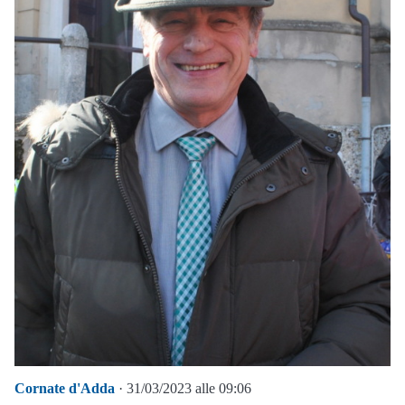
Cornate d'Adda
· 31/03/2023 alle 09:06