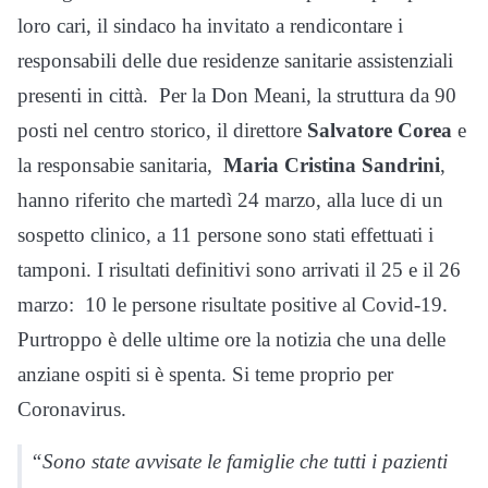
loro cari, il sindaco ha invitato a rendicontare i
responsabili delle due residenze sanitarie assistenziali
presenti in città. Per la Don Meani, la struttura da 90
posti nel centro storico, il direttore
Salvatore Corea
e
la responsabie sanitaria,
Maria Cristina Sandrini
,
hanno riferito che martedì 24 marzo, alla luce di un
sospetto clinico, a 11 persone sono stati effettuati i
tamponi. I risultati definitivi sono arrivati il 25 e il 26
marzo: 10 le persone risultate positive al Covid-19.
Purtroppo è delle ultime ore la notizia che una delle
anziane ospiti si è spenta. Si teme proprio per
Coronavirus.
“Sono state avvisate le famiglie che tutti i pazienti