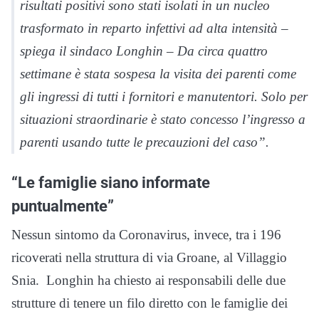
risultati positivi sono stati isolati in un nucleo
trasformato in reparto infettivi ad alta intensità –
spiega il sindaco Longhin – Da circa quattro
settimane è stata sospesa la visita dei parenti come
gli ingressi di tutti i fornitori e manutentori. Solo per
situazioni straordinarie è stato concesso l’ingresso a
parenti usando tutte le precauzioni del caso”.
“Le famiglie siano informate
puntualmente”
Nessun sintomo da Coronavirus, invece, tra i 196
ricoverati nella struttura di via Groane, al Villaggio
Snia. Longhin ha chiesto ai responsabili delle due
strutture di tenere un filo diretto con le famiglie dei