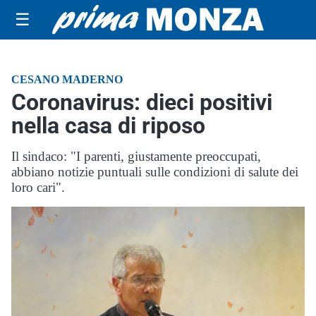
☰
CESANO MADERNO
Coronavirus: dieci positivi
nella casa di riposo
Il sindaco: "I parenti, giustamente preoccupati,
abbiano notizie puntuali sulle condizioni di salute dei
loro cari".