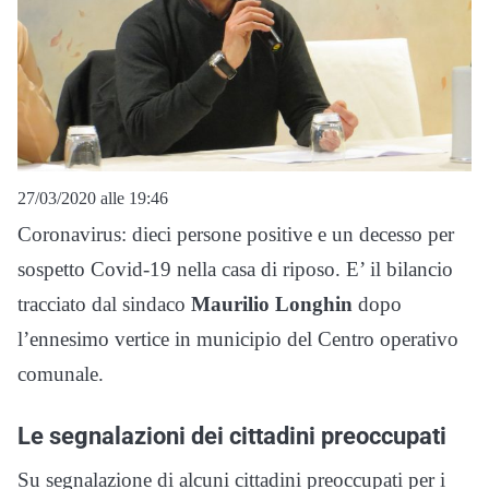
27/03/2020 alle 19:46
Coronavirus: dieci persone positive e un decesso per
sospetto Covid-19 nella casa di riposo. E’ il bilancio
tracciato dal sindaco
Maurilio Longhin
dopo
l’ennesimo vertice in municipio del Centro operativo
comunale.
Le segnalazioni dei cittadini preoccupati
Su segnalazione di alcuni cittadini preoccupati per i