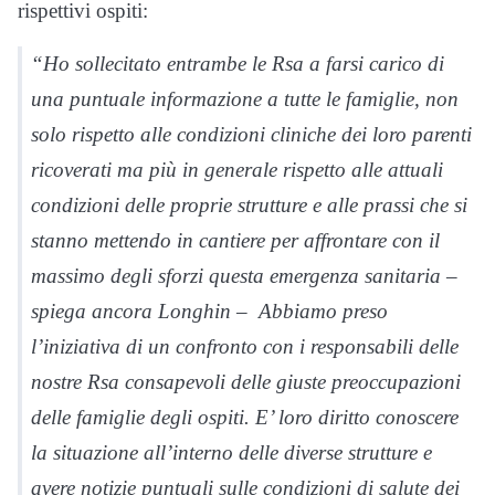
rispettivi ospiti:
“Ho sollecitato entrambe le Rsa a farsi carico di
una puntuale informazione a tutte le famiglie, non
solo rispetto alle condizioni cliniche dei loro parenti
ricoverati ma più in generale rispetto alle attuali
condizioni delle proprie strutture e alle prassi che si
stanno mettendo in cantiere per affrontare con il
massimo degli sforzi questa emergenza sanitaria –
spiega ancora Longhin – Abbiamo preso
l’iniziativa di un confronto con i responsabili delle
nostre Rsa consapevoli delle giuste preoccupazioni
delle famiglie degli ospiti. E’ loro diritto conoscere
la situazione all’interno delle diverse strutture e
avere notizie puntuali sulle condizioni di salute dei