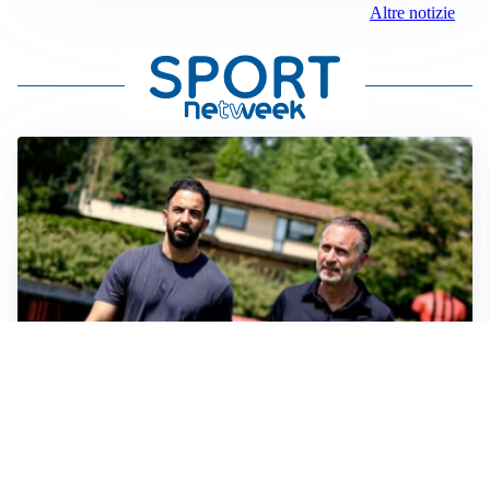
Altre notizie