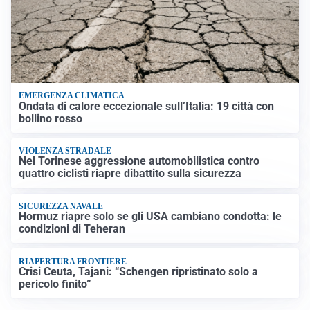
EMERGENZA CLIMATICA
Ondata di calore eccezionale sull’Italia: 19 città con
bollino rosso
VIOLENZA STRADALE
Nel Torinese aggressione automobilistica contro
quattro ciclisti riapre dibattito sulla sicurezza
SICUREZZA NAVALE
Hormuz riapre solo se gli USA cambiano condotta: le
condizioni di Teheran
RIAPERTURA FRONTIERE
Crisi Ceuta, Tajani: “Schengen ripristinato solo a
pericolo finito”