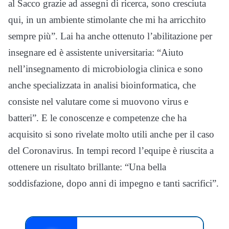
al Sacco grazie ad assegni di ricerca, sono cresciuta
qui, in un ambiente stimolante che mi ha arricchito
sempre più”. Lai ha anche ottenuto l’abilitazione per
insegnare ed è assistente universitaria: “Aiuto
nell’insegnamento di microbiologia clinica e sono
anche specializzata in analisi bioinformatica, che
consiste nel valutare come si muovono virus e
batteri”. E le conoscenze e competenze che ha
acquisito si sono rivelate molto utili anche per il caso
del Coronavirus. In tempi record l’equipe è riuscita a
ottenere un risultato brillante: “Una bella
soddisfazione, dopo anni di impegno e tanti sacrifici”.