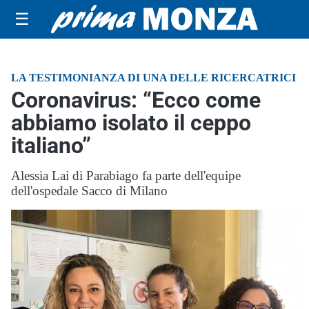
☰
LA TESTIMONIANZA DI UNA DELLE RICERCATRICI
Coronavirus: “Ecco come
abbiamo isolato il ceppo
italiano”
Alessia Lai di Parabiago fa parte dell'equipe
dell'ospedale Sacco di Milano