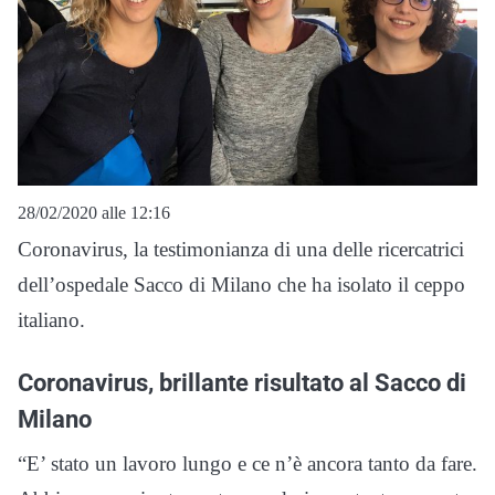
28/02/2020 alle 12:16
Coronavirus, la testimonianza di una delle ricercatrici
dell’ospedale Sacco di Milano che ha isolato il ceppo
italiano.
Coronavirus, brillante risultato al Sacco di
Milano
“E’ stato un lavoro lungo e ce n’è ancora tanto da fare.