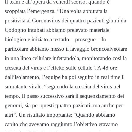
Il team è all’opera da venerdì scorso, quando è
scoppiata l’emergenza. “Una volta appurata la
positività al Coronavirus dei quattro pazienti giunti da
Codogno intubati abbiamo prelevato materiale
biologico e iniziato a testarlo – prosegue – In
particolare abbiamo messo il lavaggio broncoalveolare
in una linea cellulare infettandola, monitorando così la
crescita del virus e l’effetto sulle cellule”. A 48 ore
dall’isolamento, l’equipe ha poi seguito in real time il
surnatante virale, “seguendo la crescita del virus nel
tempo. Il passo successivo sarà il sequenziamento dei
genomi, sia per questi quattro pazienti, ma anche per
altri”. Un risultato importante: “Quando abbiamo
capito che avevamo raggiunto l’obiettivo eravamo