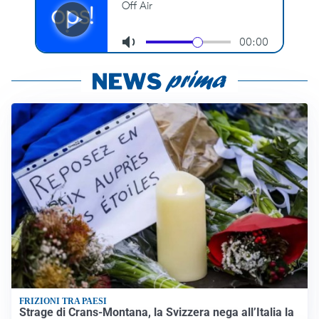
FRIZIONI TRA PAESI
Strage di Crans-Montana, la Svizzera nega all’Italia la