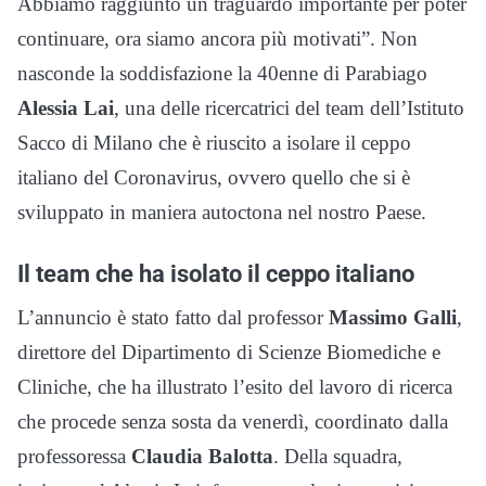
Abbiamo raggiunto un traguardo importante per poter
continuare, ora siamo ancora più motivati”. Non
nasconde la soddisfazione la 40enne di Parabiago
Alessia Lai
, una delle ricercatrici del team dell’Istituto
Sacco di Milano che è riuscito a isolare il ceppo
italiano del Coronavirus, ovvero quello che si è
sviluppato in maniera autoctona nel nostro Paese.
Il team che ha isolato il ceppo italiano
L’annuncio è stato fatto dal professor
Massimo Galli
,
direttore del Dipartimento di Scienze Biomediche e
Cliniche, che ha illustrato l’esito del lavoro di ricerca
che procede senza sosta da venerdì, coordinato dalla
professoressa
Claudia Balotta
. Della squadra,