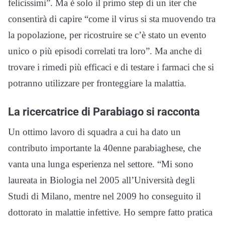
felicissimi”. Ma è solo il primo step di un iter che
consentirà di capire “come il virus si sta muovendo tra
la popolazione, per ricostruire se c’è stato un evento
unico o più episodi correlati tra loro”. Ma anche di
trovare i rimedi più efficaci e di testare i farmaci che si
potranno utilizzare per fronteggiare la malattia.
La ricercatrice di Parabiago si racconta
Un ottimo lavoro di squadra a cui ha dato un
contributo importante la 40enne parabiaghese, che
vanta una lunga esperienza nel settore. “Mi sono
laureata in Biologia nel 2005 all’Università degli
Studi di Milano, mentre nel 2009 ho conseguito il
dottorato in malattie infettive. Ho sempre fatto pratica