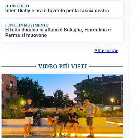
IL FAVORITO
Inter, Diaby è ora il favorito per la fascia destra
PUNTE IN MOVIMENTO
Effetto domino in attacco: Bologna, Fiorentina e
Parma si muovono
Altre notizie
VIDEO PIÙ VISTI