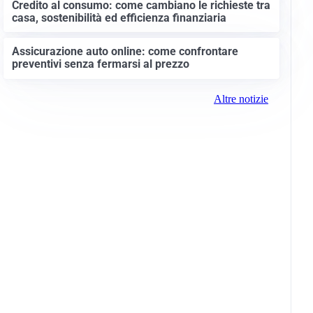
Credito al consumo: come cambiano le richieste tra
casa, sostenibilità ed efficienza finanziaria
Assicurazione auto online: come confrontare
preventivi senza fermarsi al prezzo
Altre notizie