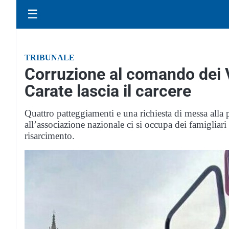
☰
TRIBUNALE
Corruzione al comando dei Vi
Carate lascia il carcere
Quattro patteggiamenti e una richiesta di messa alla
all’associazione nazionale ci si occupa dei famigliari 
risarcimento.