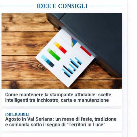
IDEE E CONSIGLI
Come mantenere la stampante affidabile: scelte
intelligenti tra inchiostro, carta e manutenzione
IMPERDIBILI
Agosto in Val Seriana: un mese di feste, tradizione
e comunità sotto il segno di “Territori in Luce”