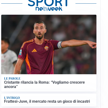
LE PAROLE
Cristante rilancia la Roma: “Vogliamo crescere
ancora”
L'INTRIGO
Frattesi-Juve, il mercato resta un gioco di incastri