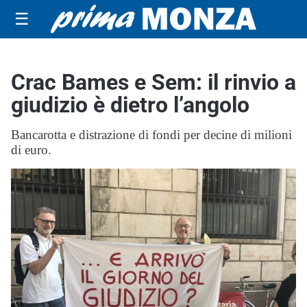
☰
Crac Bames e Sem: il rinvio a
giudizio è dietro l’angolo
Bancarotta e distrazione di fondi per decine di milioni
di euro.