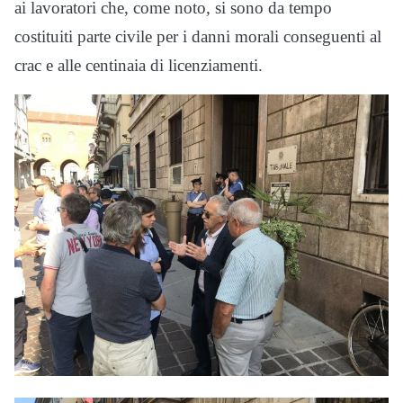
ai lavoratori che, come noto, si sono da tempo
costituiti parte civile per i danni morali conseguenti al
crac e alle centinaia di licenziamenti.