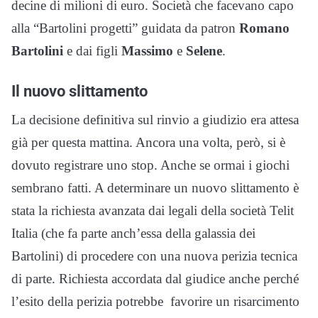
decine di milioni di euro. Società che facevano capo
alla “Bartolini progetti” guidata da patron
Romano
Bartolini
e dai figli
Massimo
e
Selene
.
Il nuovo slittamento
La decisione definitiva sul rinvio a giudizio era attesa
già per questa mattina. Ancora una volta, però, si è
dovuto registrare uno stop. Anche se ormai i giochi
sembrano fatti. A determinare un nuovo slittamento è
stata la richiesta avanzata dai legali della società Telit
Italia (che fa parte anch’essa della galassia dei
Bartolini) di procedere con una nuova perizia tecnica
di parte. Richiesta accordata dal giudice anche perché
l’esito della perizia potrebbe favorire un risarcimento