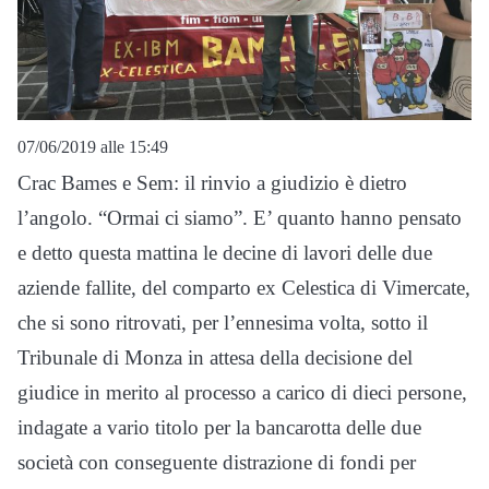
07/06/2019 alle 15:49
Crac Bames e Sem: il rinvio a giudizio è dietro
l’angolo. “Ormai ci siamo”. E’ quanto hanno pensato
e detto questa mattina le decine di lavori delle due
aziende fallite, del comparto ex Celestica di Vimercate,
che si sono ritrovati, per l’ennesima volta, sotto il
Tribunale di Monza in attesa della decisione del
giudice in merito al processo a carico di dieci persone,
indagate a vario titolo per la bancarotta delle due
società con conseguente distrazione di fondi per