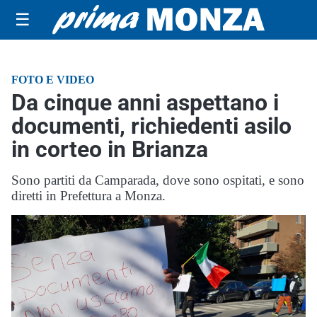
☰
FOTO E VIDEO
Da cinque anni aspettano i
documenti, richiedenti asilo
in corteo in Brianza
Sono partiti da Camparada, dove sono ospitati, e sono
diretti in Prefettura a Monza.