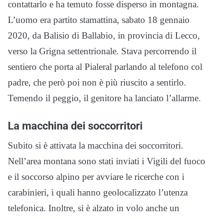
contattarlo e ha temuto fosse disperso in montagna.
L’uomo era partito stamattina, sabato 18 gennaio
2020, da Balisio di Ballabio, in provincia di Lecco,
verso la Grigna settentrionale. Stava percorrendo il
sentiero che porta al Pialeral parlando al telefono col
padre, che però poi non è più riuscito a sentirlo.
Temendo il peggio, il genitore ha lanciato l’allarme.
La macchina dei soccorritori
Subito si è attivata la macchina dei soccorritori.
Nell’area montana sono stati inviati i Vigili del fuoco
e il soccorso alpino per avviare le ricerche con i
carabinieri, i quali hanno geolocalizzato l’utenza
telefonica. Inoltre, si è alzato in volo anche un