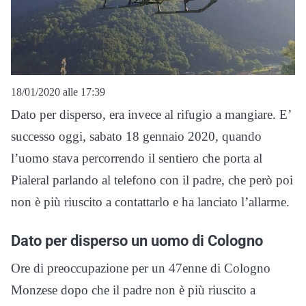
18/01/2020 alle 17:39
Dato per disperso, era invece al rifugio a mangiare. E’
successo oggi, sabato 18 gennaio 2020, quando
l’uomo stava percorrendo il sentiero che porta al
Pialeral parlando al telefono con il padre, che però poi
non è più riuscito a contattarlo e ha lanciato l’allarme.
Dato per disperso un uomo di Cologno
Ore di preoccupazione per un 47enne di Cologno
Monzese dopo che il padre non è più riuscito a