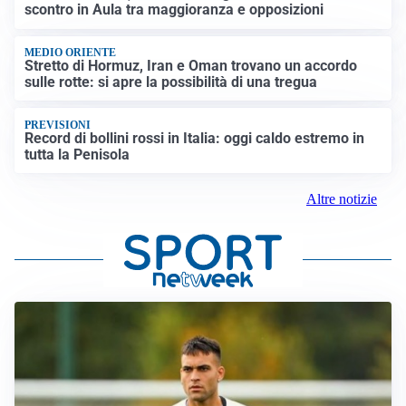
scontro in Aula tra maggioranza e opposizioni
MEDIO ORIENTE
Stretto di Hormuz, Iran e Oman trovano un accordo
sulle rotte: si apre la possibilità di una tregua
PREVISIONI
Record di bollini rossi in Italia: oggi caldo estremo in
tutta la Penisola
Altre notizie