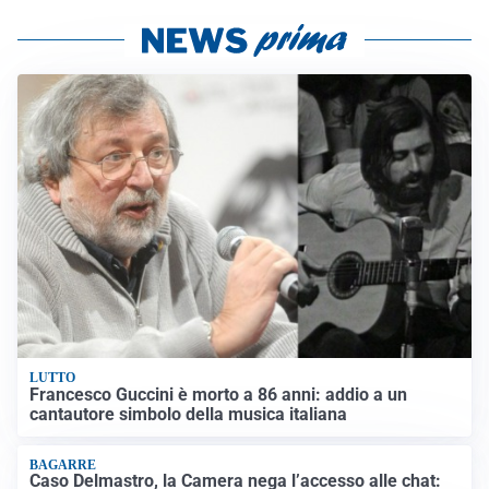
LUTTO
Francesco Guccini è morto a 86 anni: addio a un
cantautore simbolo della musica italiana
BAGARRE
Caso Delmastro, la Camera nega l’accesso alle chat: