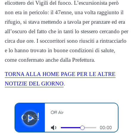
elicottero dei Vigili del fuoco. L’escursionista però
non era in pericolo: il 47enne, una volta raggiunto il
rifugio, si stava mettendo a tavola per pranzare ed era
all’oscuro del fatto che in tanti lo stessero cercando per
circa due ore. I soccorritori sono riusciti a rintracciarlo
e lo hanno trovato in buone condizioni di salute,
come confermato anche dalla Prefettura.
TORNA ALLA
HOME
PAGE PER LE ALTRE
NOTIZIE DEL GIORNO
.