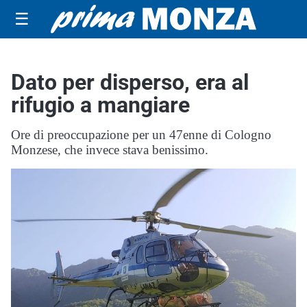
☰
Dato per disperso, era al
rifugio a mangiare
Ore di preoccupazione per un 47enne di Cologno
Monzese, che invece stava benissimo.