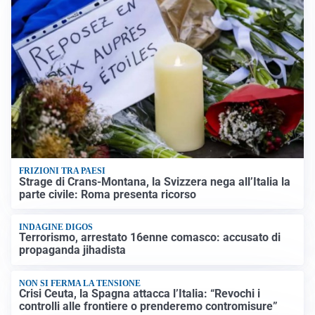
FRIZIONI TRA PAESI
Strage di Crans-Montana, la Svizzera nega all’Italia la
parte civile: Roma presenta ricorso
INDAGINE DIGOS
Terrorismo, arrestato 16enne comasco: accusato di
propaganda jihadista
NON SI FERMA LA TENSIONE
Crisi Ceuta, la Spagna attacca l’Italia: “Revochi i
controlli alle frontiere o prenderemo contromisure”