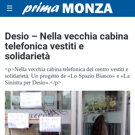
☰
Desio – Nella vecchia cabina
telefonica vestiti e
solidarietà
<p>Nella vecchia cabina telefonica del centro vestiti e
solidarietà. Un progetto de «Lo Spazio Bianco» e «La
Sinistra per Desio».</p>