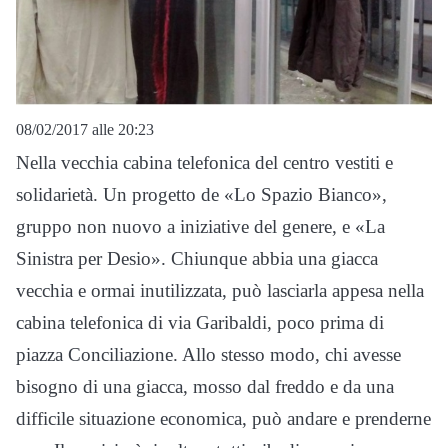
08/02/2017 alle 20:23
Nella vecchia cabina telefonica del centro vestiti e
solidarietà. Un progetto de «Lo Spazio Bianco»,
gruppo non nuovo a iniziative del genere, e «La
Sinistra per Desio». Chiunque abbia una giacca
vecchia e ormai inutilizzata, può lasciarla appesa nella
cabina telefonica di via Garibaldi, poco prima di
piazza Conciliazione. Allo stesso modo, chi avesse
bisogno di una giacca, mosso dal freddo e da una
difficile situazione economica, può andare e prenderne