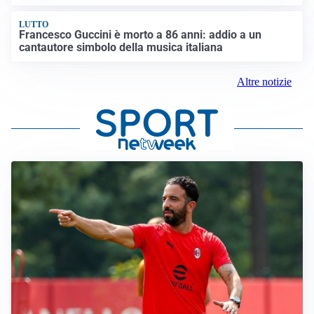
LUTTO
Francesco Guccini è morto a 86 anni: addio a un
cantautore simbolo della musica italiana
Altre notizie