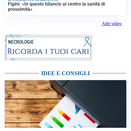
Figini: «In questo bilancio al centro la sanità di
prossimità»
Altri video
IDEE E CONSIGLI