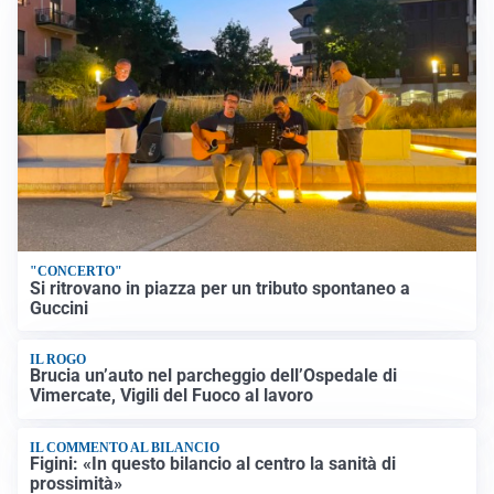
"CONCERTO"
Si ritrovano in piazza per un tributo spontaneo a
Guccini
IL ROGO
Brucia un’auto nel parcheggio dell’Ospedale di
Vimercate, Vigili del Fuoco al lavoro
IL COMMENTO AL BILANCIO
Figini: «In questo bilancio al centro la sanità di
prossimità»