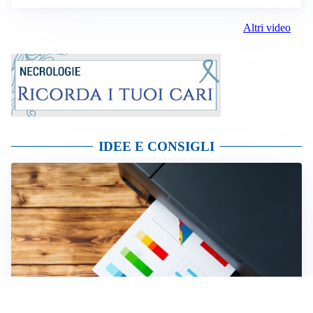
Altri video
IDEE E CONSIGLI