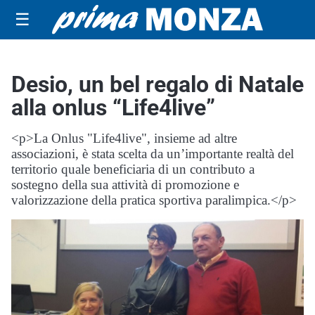
☰
Desio, un bel regalo di Natale
alla onlus “Life4live”
<p>La Onlus "Life4live", insieme ad altre
associazioni, è stata scelta da un’importante realtà del
territorio quale beneficiaria di un contributo a
sostegno della sua attività di promozione e
valorizzazione della pratica sportiva paralimpica.</p>