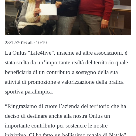
28/12/2016 alle 10:19
La Onlus “Life4live”, insieme ad altre associazioni, è
stata scelta da un’importante realtà del territorio quale
beneficiaria di un contributo a sostegno della sua
attività di promozione e valorizzazione della pratica
sportiva paralimpica.
“Ringraziamo di cuore l’azienda del territorio che ha
deciso di destinare anche alla nostra Onlus un
importante contributo per sostenere le nostre
iniziative. Ci ha fatto un bellissimo regalo di Natale”,