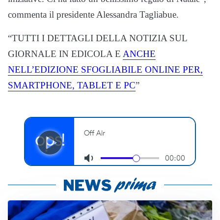
commenta il presidente Alessandra Tagliabue.
“TUTTI I DETTAGLI DELLA NOTIZIA SUL
GIORNALE IN EDICOLA E
ANCHE
NELL’EDIZIONE SFOGLIABILE ONLINE PER,
SMARTPHONE, TABLET E PC
”