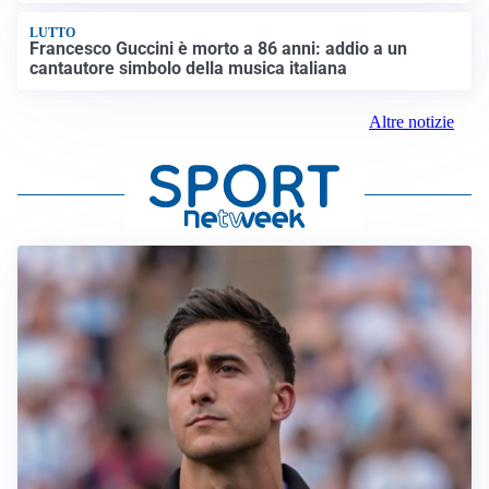
LUTTO
Francesco Guccini è morto a 86 anni: addio a un
cantautore simbolo della musica italiana
Altre notizie