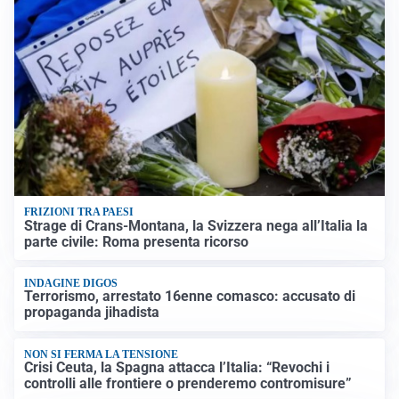
FRIZIONI TRA PAESI
Strage di Crans-Montana, la Svizzera nega all’Italia la
parte civile: Roma presenta ricorso
INDAGINE DIGOS
Terrorismo, arrestato 16enne comasco: accusato di
propaganda jihadista
NON SI FERMA LA TENSIONE
Crisi Ceuta, la Spagna attacca l’Italia: “Revochi i
controlli alle frontiere o prenderemo contromisure”