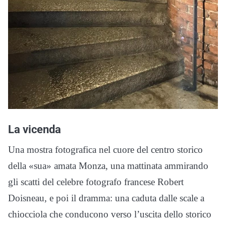
La vicenda
Una mostra fotografica nel cuore del centro storico
della «sua» amata Monza, una mattinata ammirando
gli scatti del celebre fotografo francese Robert
Doisneau, e poi il dramma: una caduta dalle scale a
chiocciola che conducono verso l’uscita dello storico