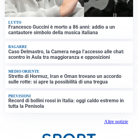
LUTTO
Francesco Guccini è morto a 86 anni: addio a un
cantautore simbolo della musica italiana
BAGARRE
Caso Delmastro, la Camera nega l’accesso alle chat:
scontro in Aula tra maggioranza e opposizioni
MEDIO ORIENTE
Stretto di Hormuz, Iran e Oman trovano un accordo
sulle rotte: si apre la possibilità di una tregua
PREVISIONI
Record di bollini rossi in Italia: oggi caldo estremo in
tutta la Penisola
Altre notizie