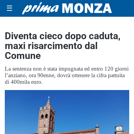
☰
Diventa cieco dopo caduta,
maxi risarcimento dal
Comune
La sentenza non è stata impugnata ed entro 120 giorni
l’anziano, ora 90enne, dovrà ottenere la cifra pattuita
di 400mila euro.