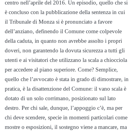
centro nell’aprile del 2016. Un episodio, quello che si
è concluso con la pubblicazione della sentenza in cui
il Tribunale di Monza si è pronunciato a favore
dell’anziano, definendo il Comune come colpevole
della caduta, in quanto non avrebbe assolto i propri
doveri, non garantendo la dovuta sicurezza a tutti gli
utenti e ai visitatori che utilizzano la scala a chiocciola
per accedere al piano superiore. Come? Semplice,
quello che l’avvocato è stata in grado di dimostrare, in
pratica, è la disattenzione del Comune: il vano scala è
dotato di un solo corrimano, posizionato sul lato
destro. Per chi sale, dunque, l’appoggio c’è, ma per
chi deve scendere, specie in momenti particolari come
mostre o esposizioni, il sostegno viene a mancare, ma