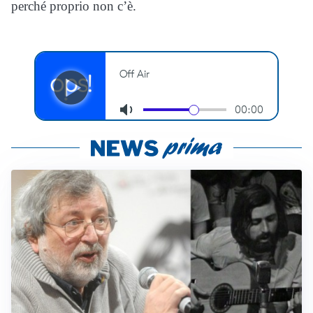
perché proprio non c’è.