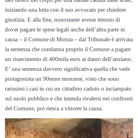
iniziando una lotta con il suo avvocato per chiedere
giustizia. E alla fine, nonostante avesse temuto di
dover pagare le spese legali anche dell’altra parte in
causa – il Comune di Monza – dal Tribunale è arrivata
la sentenza che condanna proprio il Comune a pagare
un risarcimento di 400mila euro ai danni dell’anziano.
E’ una sentenza davvero significativa quella che vede
protagonista un 90enne monzese, visto che sono
rarissimi i casi in cui un cittadino caduto o inciampato
sul suolo pubblico e che intenda rivalersi nei confronti
del Comune, poi riesca a vincere la causa.