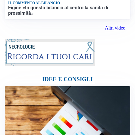
IL COMMENTO AL BILANCIO
Figini: «In questo bilancio al centro la sanità di
prossimità»
Altri video
IDEE E CONSIGLI