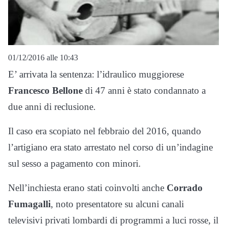
01/12/2016 alle 10:43
E’ arrivata la sentenza: l’idraulico muggiorese
Francesco Bellone
di 47 anni è stato condannato a
due anni di reclusione.
Il caso era scopiato nel febbraio del 2016, quando
l’artigiano era stato arrestato nel corso di un’indagine
sul sesso a pagamento con minori.
Nell’inchiesta erano stati coinvolti anche
Corrado
Fumagalli
, noto presentatore su alcuni canali
televisivi privati lombardi di programmi a luci rosse, il