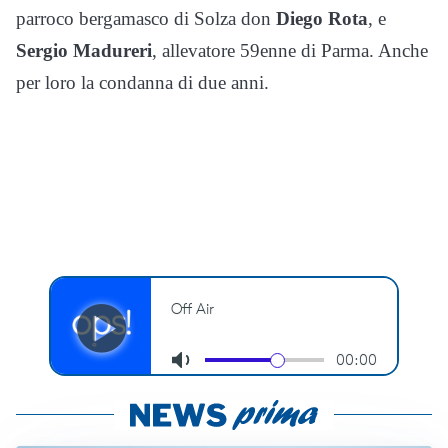
parroco bergamasco di Solza don
Diego Rota
, e
Sergio Madureri
, allevatore 59enne di Parma. Anche
per loro la condanna di due anni.