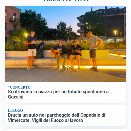
"CONCERTO"
Si ritrovano in piazza per un tributo spontaneo a
Guccini
IL ROGO
Brucia un’auto nel parcheggio dell’Ospedale di
Vimercate, Vigili del Fuoco al lavoro