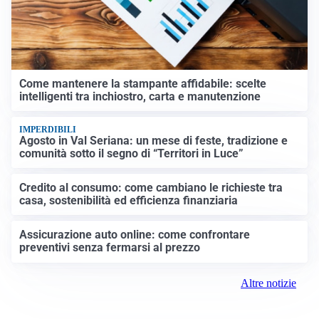
Come mantenere la stampante affidabile: scelte
intelligenti tra inchiostro, carta e manutenzione
IMPERDIBILI
Agosto in Val Seriana: un mese di feste, tradizione e
comunità sotto il segno di “Territori in Luce”
Credito al consumo: come cambiano le richieste tra
casa, sostenibilità ed efficienza finanziaria
Assicurazione auto online: come confrontare
preventivi senza fermarsi al prezzo
Altre notizie