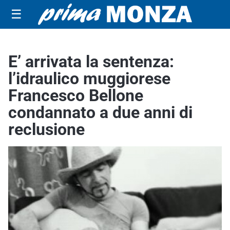
☰
E’ arrivata la sentenza:
l’idraulico muggiorese
Francesco Bellone
condannato a due anni di
reclusione