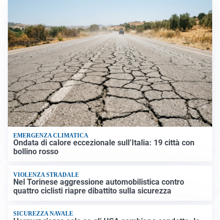
EMERGENZA CLIMATICA
Ondata di calore eccezionale sull’Italia: 19 città con
bollino rosso
VIOLENZA STRADALE
Nel Torinese aggressione automobilistica contro
quattro ciclisti riapre dibattito sulla sicurezza
SICUREZZA NAVALE