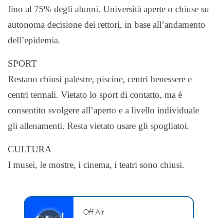
fino al 75% degli alunni. Università aperte o chiuse su
autonoma decisione dei rettori, in base all’andamento
dell’epidemia.
SPORT
Restano chiusi palestre, piscine, centri benessere e
centri termali. Vietato lo sport di contatto, ma è
consentito svolgere all’aperto e a livello individuale
gli allenamenti. Resta vietato usare gli spogliatoi.
CULTURA
I musei, le mostre, i cinema, i teatri sono chiusi.