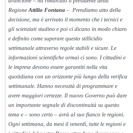
arancione – ha rimarcato il presidente della
Regione
Attilio Fontana
– Prendiamo atto della
decisione, ma è arrivato il momento che i tecnici e
gli scienziati studino e poi ci dicano in modo chiaro
e definito come superare questo stillicidio
settimanale attraverso regole stabili e sicure. Le
informazioni scientifiche ormai ci sono. I cittadini e
le imprese devono essere garantiti nella vita
quotidiana con un orizzonte più lungo della verifica
settimanale. Hanno necessità di programmare e
avere maggiori certezze. Il nuovo Governo può dare
un importante segnale di discontinuità su questo
tema e – sono certo – avrà al suo fianco le regioni.
Ogni settimana, da mesi il venerdì, tutte le regioni e