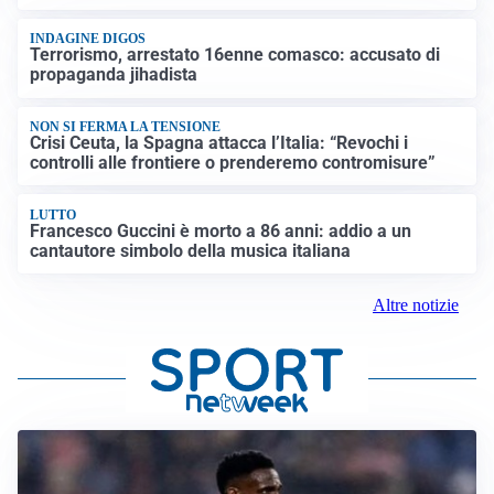
INDAGINE DIGOS
Terrorismo, arrestato 16enne comasco: accusato di
propaganda jihadista
NON SI FERMA LA TENSIONE
Crisi Ceuta, la Spagna attacca l’Italia: “Revochi i
controlli alle frontiere o prenderemo contromisure”
LUTTO
Francesco Guccini è morto a 86 anni: addio a un
cantautore simbolo della musica italiana
Altre notizie