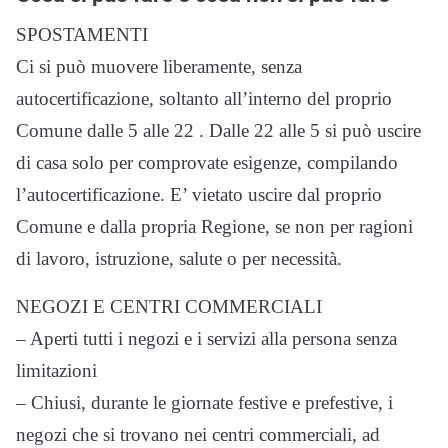
SPOSTAMENTI
Ci si può muovere liberamente, senza
autocertificazione, soltanto all’interno del proprio
Comune dalle 5 alle 22 . Dalle 22 alle 5 si può uscire
di casa solo per comprovate esigenze, compilando
l’autocertificazione. E’ vietato uscire dal proprio
Comune e dalla propria Regione, se non per ragioni
di lavoro, istruzione, salute o per necessità.
NEGOZI E CENTRI COMMERCIALI
– Aperti tutti i negozi e i servizi alla persona senza
limitazioni
– Chiusi, durante le giornate festive e prefestive, i
negozi che si trovano nei centri commerciali, ad