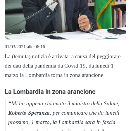
01/03/2021 alle 06:16
La (temuta) notizia è arrivata: a causa del peggiorare
dei dati della pandemia da Covid 19, da lunedì 1
marzo la Lombardia torna in zona arancione
La Lombardia in zona arancione
“Mi ha appena chiamato il ministro della Salute,
Roberto Speranza
, per comunicare che da lunedì
prossimo, 1 marzo, la Lombardia sarà in fascia