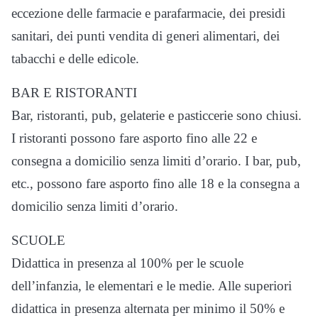
eccezione delle farmacie e parafarmacie, dei presidi
sanitari, dei punti vendita di generi alimentari, dei
tabacchi e delle edicole.
BAR E RISTORANTI
Bar, ristoranti, pub, gelaterie e pasticcerie sono chiusi.
I ristoranti possono fare asporto fino alle 22 e
consegna a domicilio senza limiti d’orario. I bar, pub,
etc., possono fare asporto fino alle 18 e la consegna a
domicilio senza limiti d’orario.
SCUOLE
Didattica in presenza al 100% per le scuole
dell’infanzia, le elementari e le medie. Alle superiori
didattica in presenza alternata per minimo il 50% e