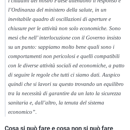
i cittadini del nostro Paese attendono il responso e
l’Ordinanza del ministero della salute, in un
inevitabile quadro di oscillazioni di aperture e
chiusure per le attività non solo economiche. Sono
mesi che nell’ interlocuzione con il Governo insisto
su un punto: sappiamo molto bene quali sono i
comportamenti non pericolosi e quelli compatibili
con le diverse attività sociali ed economiche, a patto
di seguire le regole che tutti ci siamo dati. Auspico
quindi che si lavori su questo trovando un equilibro
tra la necessità di garantire da un lato la sicurezza
sanitaria e, dall’altro, la tenuta del sistema
economico”.
Cosa si può fare e cosa non si può fare