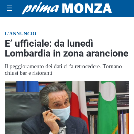
☰
L'ANNUNCIO
E’ ufficiale: da lunedì
Lombardia in zona arancione
Il peggioramento dei dati ci fa retrocedere. Tornano
chiusi bar e ristoranti