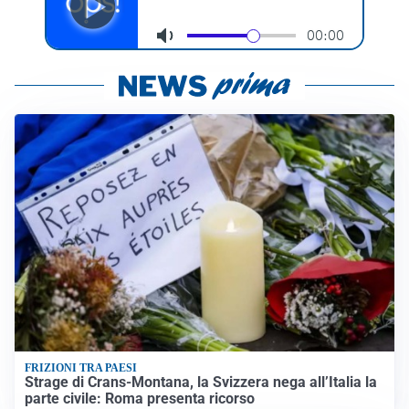
FRIZIONI TRA PAESI
Strage di Crans-Montana, la Svizzera nega all’Italia la
parte civile: Roma presenta ricorso