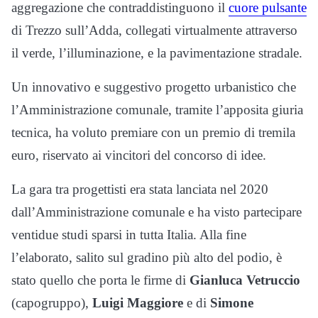
aggregazione che contraddistinguono il
cuore pulsante
di Trezzo sull’Adda, collegati virtualmente attraverso
il verde, l’illuminazione, e la pavimentazione stradale.
Un innovativo e suggestivo progetto urbanistico che
l’Amministrazione comunale, tramite l’apposita giuria
tecnica, ha voluto premiare con un premio di tremila
euro, riservato ai vincitori del concorso di idee.
La gara tra progettisti era stata lanciata nel 2020
dall’Amministrazione comunale e ha visto partecipare
ventidue studi sparsi in tutta Italia. Alla fine
l’elaborato, salito sul gradino più alto del podio, è
stato quello che porta le firme di
Gianluca Vetruccio
(capogruppo),
Luigi Maggiore
e di
Simone