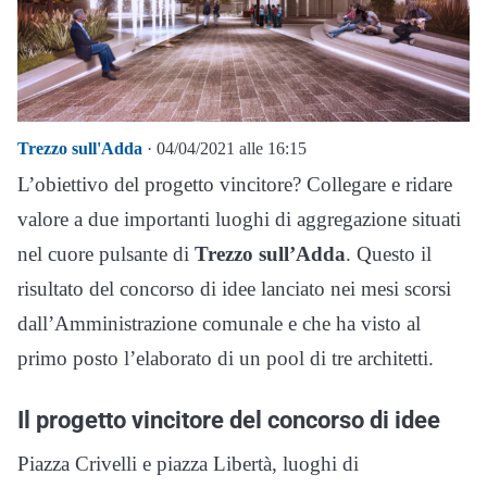
Trezzo sull'Adda
· 04/04/2021 alle 16:15
L’obiettivo del progetto vincitore? Collegare e ridare
valore a due importanti luoghi di aggregazione situati
nel cuore pulsante di
Trezzo sull’Adda
. Questo il
risultato del concorso di idee lanciato nei mesi scorsi
dall’Amministrazione comunale e che ha visto al
primo posto l’elaborato di un pool di tre architetti.
Il progetto vincitore del concorso di idee
Piazza Crivelli e piazza Libertà, luoghi di