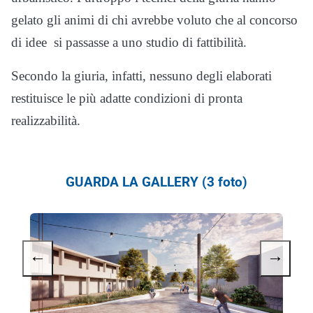
gelato gli animi di chi avrebbe voluto che al concorso
di idee si passasse a uno studio di fattibilità.
Secondo la giuria, infatti, nessuno degli elaborati
restituisce le più adatte condizioni di pronta
realizzabilità.
GUARDA LA GALLERY (3 foto)
←
→