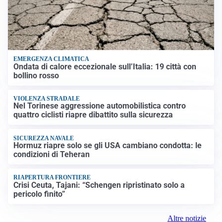
EMERGENZA CLIMATICA
Ondata di calore eccezionale sull’Italia: 19 città con
bollino rosso
VIOLENZA STRADALE
Nel Torinese aggressione automobilistica contro
quattro ciclisti riapre dibattito sulla sicurezza
SICUREZZA NAVALE
Hormuz riapre solo se gli USA cambiano condotta: le
condizioni di Teheran
RIAPERTURA FRONTIERE
Crisi Ceuta, Tajani: “Schengen ripristinato solo a
pericolo finito”
Altre notizie