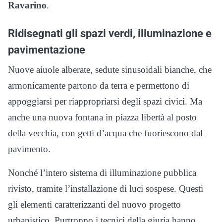
Ravarino
.
Ridisegnati gli spazi verdi, illuminazione e
pavimentazione
Nuove aiuole alberate, sedute sinusoidali bianche, che
armonicamente partono da terra e permettono di
appoggiarsi per riappropriarsi degli spazi civici. Ma
anche una nuova fontana in piazza libertà al posto
della vecchia, con getti d’acqua che fuoriescono dal
pavimento.
Nonché l’intero sistema di illuminazione pubblica
rivisto, tramite l’installazione di luci sospese. Questi
gli elementi caratterizzanti del nuovo progetto
urbanistico. Purtroppo i tecnici della giuria hanno