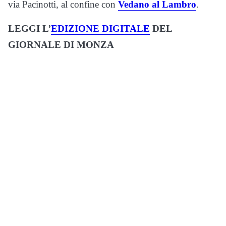
via Pacinotti, al confine con
Vedano al Lambro
.
LEGGI L’
EDIZIONE DIGITALE
DEL
GIORNALE DI MONZA