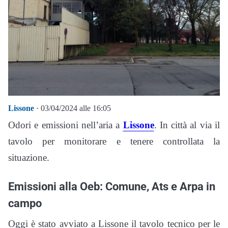
Lissone
· 03/04/2024 alle 16:05
Odori e emissioni nell’aria a
Lissone
. In città al via il
tavolo per monitorare e tenere controllata la
situazione.
Emissioni alla Oeb: Comune, Ats e Arpa in
campo
Oggi è stato avviato a Lissone il tavolo tecnico per le