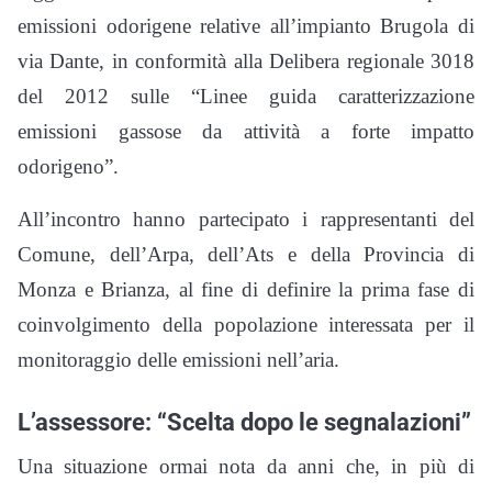
emissioni odorigene relative all’impianto Brugola di
via Dante, in conformità alla Delibera regionale 3018
del 2012 sulle “Linee guida caratterizzazione
emissioni gassose da attività a forte impatto
odorigeno”.
All’incontro hanno partecipato i rappresentanti del
Comune, dell’Arpa, dell’Ats e della Provincia di
Monza e Brianza, al fine di definire la prima fase di
coinvolgimento della popolazione interessata per il
monitoraggio delle emissioni nell’aria.
L’assessore: “Scelta dopo le segnalazioni”
Una situazione ormai nota da anni che, in più di