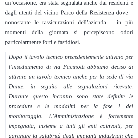
un’occasione, era stata segnalata anche dai residenti e
dagli utenti del vicino Parco della Resistenza dove –
nonostante le rassicurazioni dell’azienda – in più
momenti della giornata si percepiscono odori
particolarmente forti e fastidiosi.
Dopo il tavolo tecnico precedentemente attivato per
l’insediamento di via Pacinotti abbiamo deciso di
attivare un tavolo tecnico anche per la sede di via
Dante, in seguito alle segnalazioni ricevute.
Durante questo incontro sono state definite le
procedure e le modalità per la fase 1 del
monitoraggio. L’Amministrazione è fortemente
impegnata, insieme a tutti gli enti coinvolti, per
garantire la salubrità degli impianti industriali che