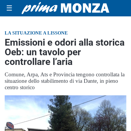
☰
LA SITUAZIONE A LISSONE
Emissioni e odori alla storica
Oeb: un tavolo per
controllare l’aria
Comune, Arpa, Ats e Provincia tengono controllata la
situazione dello stabilimento di via Dante, in pieno
centro storico