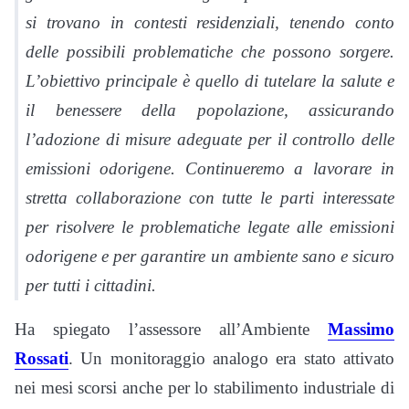
si trovano in contesti residenziali, tenendo conto
delle possibili problematiche che possono sorgere.
L’obiettivo principale è quello di tutelare la salute e
il benessere della popolazione, assicurando
l’adozione di misure adeguate per il controllo delle
emissioni odorigene. Continueremo a lavorare in
stretta collaborazione con tutte le parti interessate
per risolvere le problematiche legate alle emissioni
odorigene e per garantire un ambiente sano e sicuro
per tutti i cittadini.
Ha spiegato l’assessore all’Ambiente
Massimo
Rossati
. Un monitoraggio analogo era stato attivato
nei mesi scorsi anche per lo stabilimento industriale di