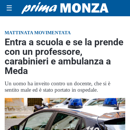
☰
MATTINATA MOVIMENTATA
Entra a scuola e se la prende
con un professore,
carabinieri e ambulanza a
Meda
Un uomo ha inveito contro un docente, che si è
sentito male ed è stato portato in ospedale.