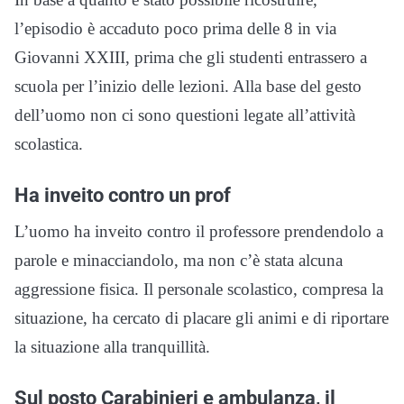
l’episodio è accaduto poco prima delle 8 in via
Giovanni XXIII, prima che gli studenti entrassero a
scuola per l’inizio delle lezioni. Alla base del gesto
dell’uomo non ci sono questioni legate all’attività
scolastica.
Ha inveito contro un prof
L’uomo ha inveito contro il professore prendendolo a
parole e minacciandolo, ma non c’è stata alcuna
aggressione fisica. Il personale scolastico, compresa la
situazione, ha cercato di placare gli animi e di riportare
la situazione alla tranquillità.
Sul posto Carabinieri e ambulanza, il