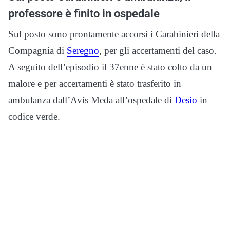
professore è finito in ospedale
Sul posto sono prontamente accorsi i Carabinieri della
Compagnia di
Seregno
, per gli accertamenti del caso.
A seguito dell’episodio il 37enne è stato colto da un
malore e per accertamenti è stato trasferito in
ambulanza dall’Avis Meda all’ospedale di
Desio
in
codice verde.