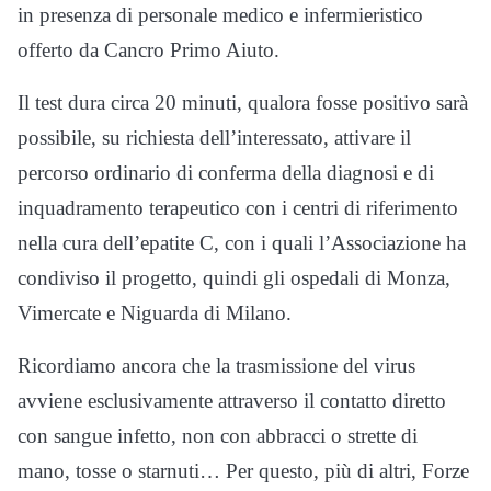
in presenza di personale medico e infermieristico
offerto da Cancro Primo Aiuto.
Il test dura circa 20 minuti, qualora fosse positivo sarà
possibile, su richiesta dell’interessato, attivare il
percorso ordinario di conferma della diagnosi e di
inquadramento terapeutico con i centri di riferimento
nella cura dell’epatite C, con i quali l’Associazione ha
condiviso il progetto, quindi gli ospedali di Monza,
Vimercate e Niguarda di Milano.
Ricordiamo ancora che la trasmissione del virus
avviene esclusivamente attraverso il contatto diretto
con sangue infetto, non con abbracci o strette di
mano, tosse o starnuti… Per questo, più di altri, Forze