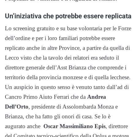
Un’iniziativa che potrebbe essere replicata
Lo screening gratuito e su base volontaria per le Forze
dell’ordine e per i loro familiari potrebbe essere
replicato anche in altre Province, a partire da quella di
Lecco visto che la tavolo dei relatori era seduto il
direttore generale dell’Asst Brianza che comprende i
territorio della provincia monzese e di quella lecchese.
Un auspicio in questo senso è venuto tanto dall’ad di
Cancro Primo Aiuto Ferrari che da
Andrea
Dell’Orto
, presidente di Assolombarda Monza e
Brianza, che ha fatto gli onori di casa. Se lo è
augurato anche
Oscar Massimiliano Epis
, direttore
del Comitato tecnico-scientifico della Onlus e motore