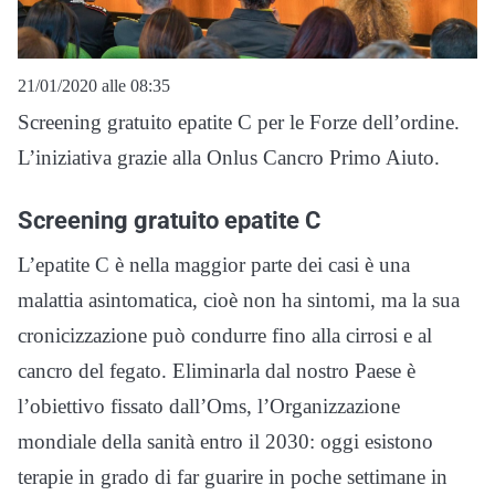
21/01/2020 alle 08:35
Screening gratuito epatite C per le Forze dell’ordine.
L’iniziativa grazie alla Onlus Cancro Primo Aiuto.
Screening gratuito epatite C
L’epatite C è nella maggior parte dei casi è una
malattia asintomatica, cioè non ha sintomi, ma la sua
cronicizzazione può condurre fino alla cirrosi e al
cancro del fegato. Eliminarla dal nostro Paese è
l’obiettivo fissato dall’Oms, l’Organizzazione
mondiale della sanità entro il 2030: oggi esistono
terapie in grado di far guarire in poche settimane in