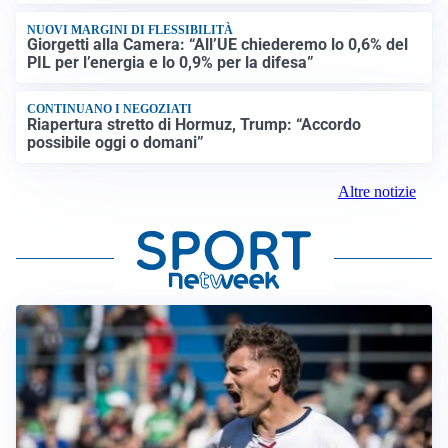
NUOVI MARGINI DI FLESSIBILITÀ
Giorgetti alla Camera: “All’UE chiederemo lo 0,6% del
PIL per l’energia e lo 0,9% per la difesa”
CONTINUANO I NEGOZIATI
Riapertura stretto di Hormuz, Trump: “Accordo
possibile oggi o domani”
Altre notizie