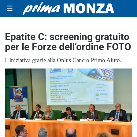
☰
Epatite C: screening gratuito
per le Forze dell’ordine FOTO
L'iniziativa grazie alla Onlus Cancro Primo Aiuto.