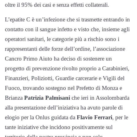
oltre il 95% dei casi e senza effetti collaterali.
L’epatite C è un’infezione che si trasmette entrando in
contatto con il sangue infetto e visto che, insieme agli
operatori sanitari, le categorie più a rischio sono i
rappresentanti delle forze dell’ordine, l’associazione
Cancro Primo Aiuto ha deciso di sostenere un
progetto di prevenzione rivolto proprio a Carabinieri,
Finanzieri, Poliziotti, Guardie carcerarie e Vigili del
Fuoco, trovando sostegno nel Prefetto di Monza e
Brianza
Patrizia Palmisani
che ieri in Assolombarda
alla presentazione dell’iniziativa ha avuto parole di
elogio per la Onlus guidata da
Flavio Ferrari
, per le
tante iniziative che incidono positivamente sul
territorio della nostra provincia e non solo.