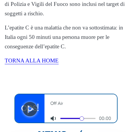
di Polizia e Vigili del Fuoco sono inclusi nel target di
soggetti a rischio.
L’epatite C è una malattia che non va sottostimata: in
Italia ogni 50 minuti una persona muore per le
conseguenze dell’epatite C.
TORNA ALLA HOME