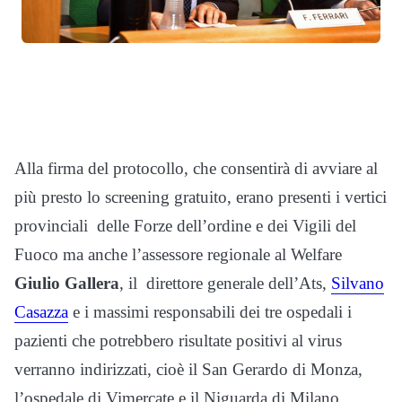
Alla firma del protocollo, che consentirà di avviare al
più presto lo screening gratuito, erano presenti i vertici
provinciali delle Forze dell’ordine e dei Vigili del
Fuoco ma anche l’assessore regionale al Welfare
Giulio Gallera
, il direttore generale dell’Ats,
Silvano
Casazza
e i massimi responsabili dei tre ospedali i
pazienti che potrebbero risultate positivi al virus
verranno indirizzati, cioè il San Gerardo di Monza,
l’ospedale di Vimercate e il Niguarda di Milano.