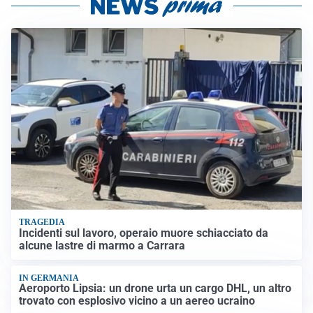
TRAGEDIA
Incidenti sul lavoro, operaio muore schiacciato da
alcune lastre di marmo a Carrara
IN GERMANIA
Aeroporto Lipsia: un drone urta un cargo DHL, un altro
trovato con esplosivo vicino a un aereo ucraino