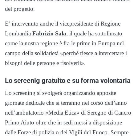
del progetto.
E’ intervenuto anche il vicepresidente di Regione
Lombardia
Fabrizio Sala
, il quale ha sottolineato
come la nostra regione è fra le prime in Europa nel
campo della solidarietà «perché riesce a intercettare i
bisogni delle persone e risolverli».
Lo screenig gratuito e su forma volontaria
Lo screening si svolgerà organizzando apposite
giornate dedicate che si terranno nel corso dell’anno
nell’ambulatorio «Media Etica» di Seregno di Cancro
Primo Aiuto oltre che in sedi messi a disposizione
dalle Forze di polizia o dei Vigili del Fuoco. Sempre