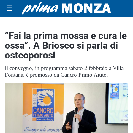
☰
“Fai la prima mossa e cura le
ossa”. A Briosco si parla di
osteoporosi
Il convegno, in programma sabato 2 febbraio a Villa
Fontana, è promosso da Cancro Primo Aiuto.