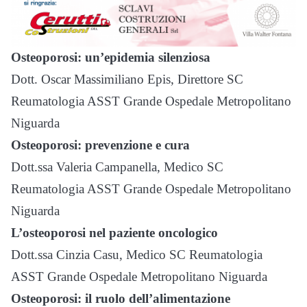
Osteoporosi: un’epidemia silenziosa
Dott. Oscar Massimiliano Epis, Direttore SC
Reumatologia ASST Grande Ospedale Metropolitano
Niguarda
Osteoporosi: prevenzione e cura
Dott.ssa Valeria Campanella, Medico SC
Reumatologia ASST Grande Ospedale Metropolitano
Niguarda
L’osteoporosi nel paziente oncologico
Dott.ssa Cinzia Casu, Medico SC Reumatologia
ASST Grande Ospedale Metropolitano Niguarda
Osteoporosi: il ruolo dell’alimentazione