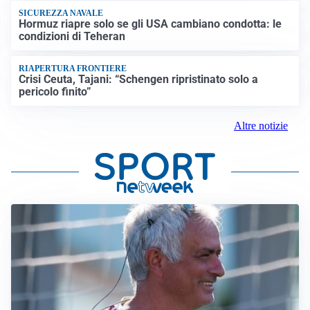
SICUREZZA NAVALE
Hormuz riapre solo se gli USA cambiano condotta: le
condizioni di Teheran
RIAPERTURA FRONTIERE
Crisi Ceuta, Tajani: “Schengen ripristinato solo a
pericolo finito”
Altre notizie