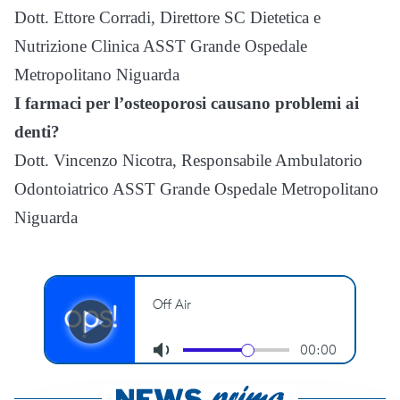
Dott. Ettore Corradi, Direttore SC Dietetica e
Nutrizione Clinica ASST Grande Ospedale
Metropolitano Niguarda
I farmaci per l’osteoporosi causano problemi ai
denti?
Dott. Vincenzo Nicotra, Responsabile Ambulatorio
Odontoiatrico ASST Grande Ospedale Metropolitano
Niguarda