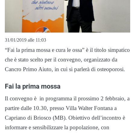
31/01/2019 alle 11:03
“Fai la prima mossa e cura le ossa” è il titolo simpatico
che è stato scelto per il convegno, organizzato da
Cancro Primo Aiuto, in cui si parlerà di osteoporosi.
Fai la prima mossa
Il convegno è in programma il prossimo 2 febbraio, a
partire dalle 10.30, presso Villa Walter Fontana a
Capriano di Briosco (MB). Obiettivo dell’incontro è
informare e sensibilizzare la popolazione, con