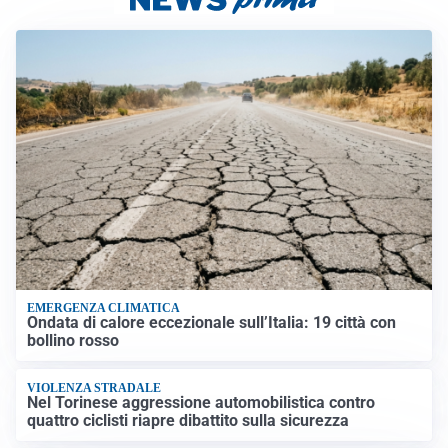
EMERGENZA CLIMATICA
Ondata di calore eccezionale sull’Italia: 19 città con
bollino rosso
VIOLENZA STRADALE
Nel Torinese aggressione automobilistica contro
quattro ciclisti riapre dibattito sulla sicurezza