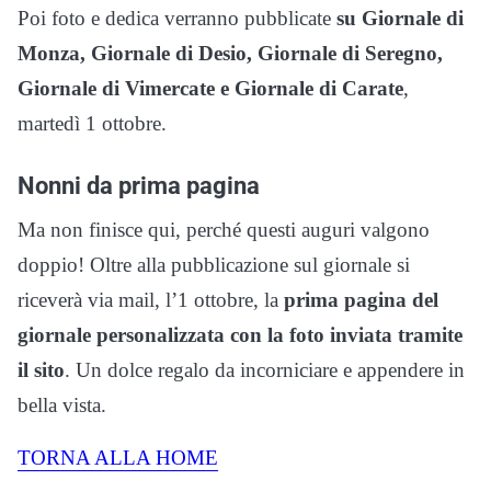
Poi foto e dedica verranno pubblicate
su Giornale di
Monza, Giornale di Desio, Giornale di Seregno,
Giornale di Vimercate e Giornale di Carate
,
martedì 1 ottobre.
Nonni da prima pagina
Ma non finisce qui, perché questi auguri valgono
doppio! Oltre alla pubblicazione sul giornale si
riceverà via mail, l’1 ottobre, la
prima pagina del
giornale personalizzata con la foto inviata tramite
il sito
. Un dolce regalo da incorniciare e appendere in
bella vista.
TORNA ALLA HOME