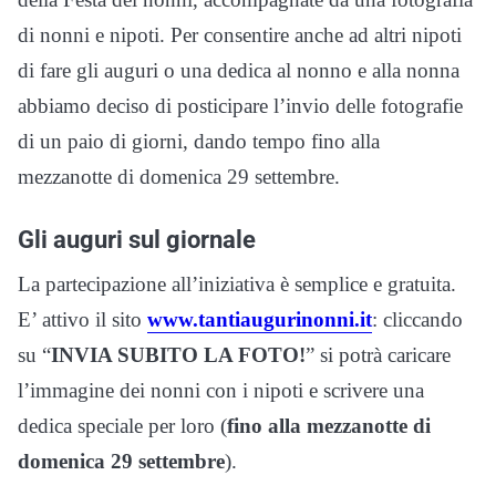
di nonni e nipoti. Per consentire anche ad altri nipoti
di fare gli auguri o una dedica al nonno e alla nonna
abbiamo deciso di posticipare l’invio delle fotografie
di un paio di giorni, dando tempo fino alla
mezzanotte di domenica 29 settembre.
Gli auguri sul giornale
La partecipazione all’iniziativa è semplice e gratuita.
E’ attivo il sito
www.tantiaugurinonni.it
: cliccando
su “
INVIA SUBITO LA FOTO!
” si potrà caricare
l’immagine dei nonni con i nipoti e scrivere una
dedica speciale per loro (
fino alla mezzanotte di
domenica 29 settembre
).