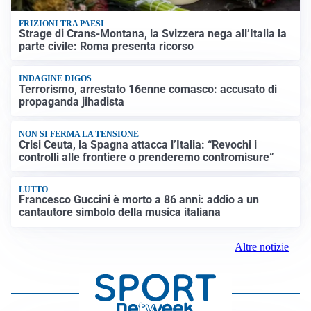
FRIZIONI TRA PAESI
Strage di Crans-Montana, la Svizzera nega all’Italia la
parte civile: Roma presenta ricorso
INDAGINE DIGOS
Terrorismo, arrestato 16enne comasco: accusato di
propaganda jihadista
NON SI FERMA LA TENSIONE
Crisi Ceuta, la Spagna attacca l’Italia: “Revochi i
controlli alle frontiere o prenderemo contromisure”
LUTTO
Francesco Guccini è morto a 86 anni: addio a un
cantautore simbolo della musica italiana
Altre notizie