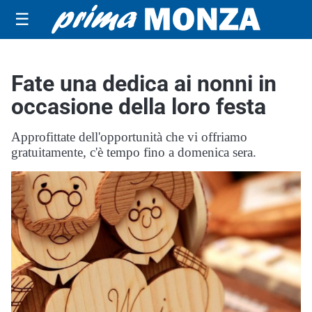
☰
Fate una dedica ai nonni in
occasione della loro festa
Approfittate dell'opportunità che vi offriamo
gratuitamente, c'è tempo fino a domenica sera.