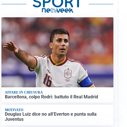
AFFARE IN CHIUSURA
Barcellona, colpo Rodri: battuto il Real Madrid
MOTIVATO
Douglas Luiz dice no all’Everton e punta sulla
Juventus