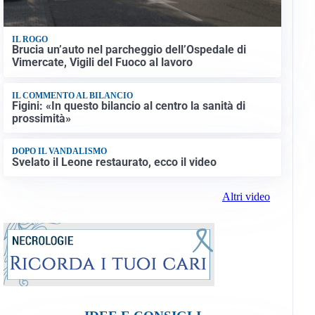
IL ROGO
Brucia un’auto nel parcheggio dell’Ospedale di
Vimercate, Vigili del Fuoco al lavoro
IL COMMENTO AL BILANCIO
Figini: «In questo bilancio al centro la sanità di
prossimità»
DOPO IL VANDALISMO
Svelato il Leone restaurato, ecco il video
Altri video