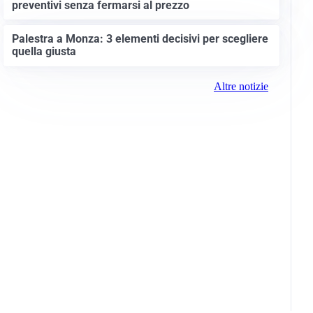
preventivi senza fermarsi al prezzo
Palestra a Monza: 3 elementi decisivi per scegliere
quella giusta
Altre notizie