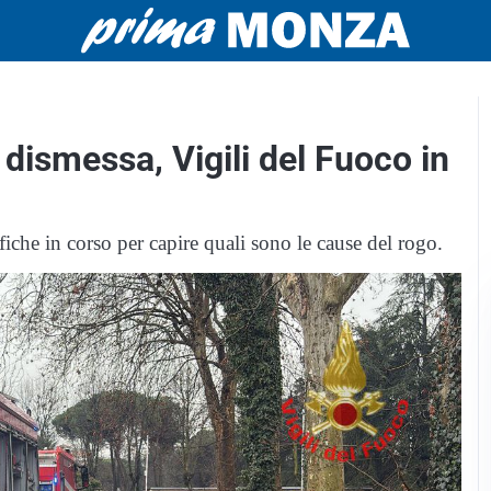
dismessa, Vigili del Fuoco in
fiche in corso per capire quali sono le cause del rogo.