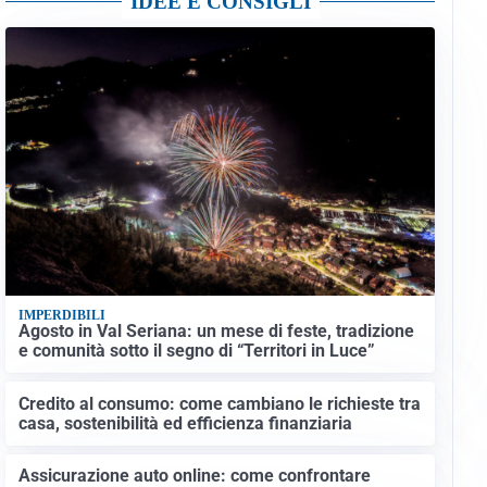
IDEE E CONSIGLI
IMPERDIBILI
Agosto in Val Seriana: un mese di feste, tradizione
e comunità sotto il segno di “Territori in Luce”
Credito al consumo: come cambiano le richieste tra
casa, sostenibilità ed efficienza finanziaria
Assicurazione auto online: come confrontare