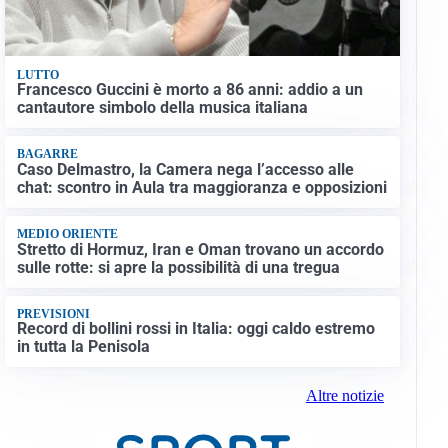
LUTTO
Francesco Guccini è morto a 86 anni: addio a un
cantautore simbolo della musica italiana
BAGARRE
Caso Delmastro, la Camera nega l’accesso alle
chat: scontro in Aula tra maggioranza e opposizioni
MEDIO ORIENTE
Stretto di Hormuz, Iran e Oman trovano un accordo
sulle rotte: si apre la possibilità di una tregua
PREVISIONI
Record di bollini rossi in Italia: oggi caldo estremo
in tutta la Penisola
Altre notizie