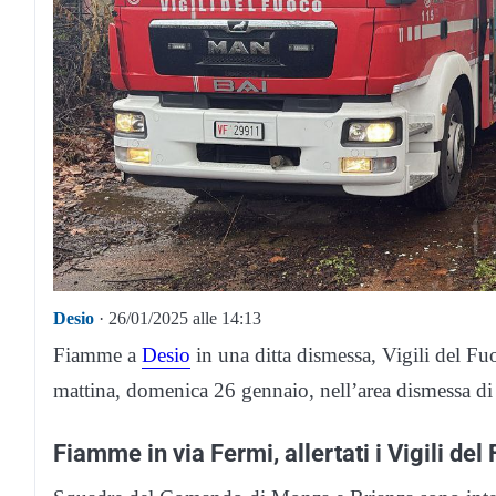
Desio
· 26/01/2025 alle 14:13
Fiamme a
Desio
in una ditta dismessa, Vigili del Fu
mattina, domenica 26 gennaio, nell’area dismessa di
Fiamme in via Fermi, allertati i Vigili del