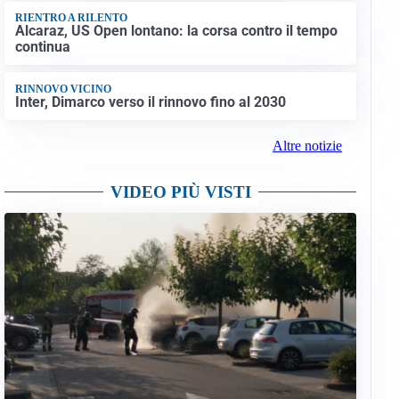
RIENTRO A RILENTO
Alcaraz, US Open lontano: la corsa contro il tempo
continua
RINNOVO VICINO
Inter, Dimarco verso il rinnovo fino al 2030
Altre notizie
VIDEO PIÙ VISTI