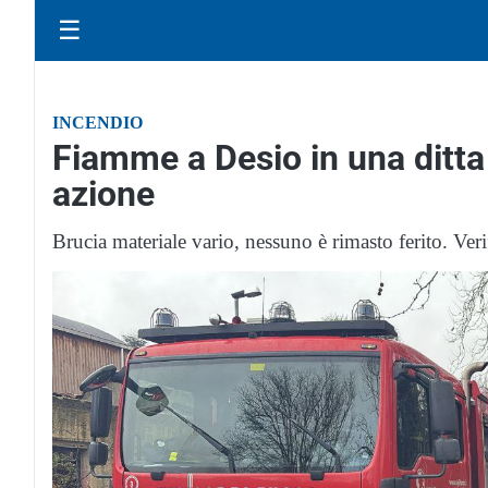
☰
INCENDIO
Fiamme a Desio in una ditta 
azione
Brucia materiale vario, nessuno è rimasto ferito. Veri