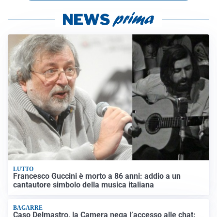
LUTTO
Francesco Guccini è morto a 86 anni: addio a un
cantautore simbolo della musica italiana
BAGARRE
Caso Delmastro, la Camera nega l’accesso alle chat: