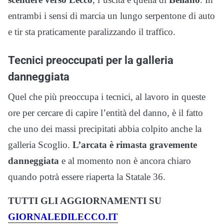
entrambi i sensi di marcia un lungo serpentone di auto
e tir sta praticamente paralizzando il traffico.
Tecnici preoccupati per la galleria
danneggiata
Quel che più preoccupa i tecnici, al lavoro in queste
ore per cercare di capire l’entità del danno, è il fatto
che uno dei massi precipitati abbia colpito anche la
galleria Scoglio.
L’arcata è rimasta gravemente
danneggiata
e al momento non è ancora chiaro
quando potrà essere riaperta la Statale 36.
TUTTI GLI AGGIORNAMENTI SU
GIORNALEDILECCO.IT