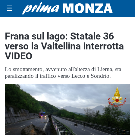
☰
Frana sul lago: Statale 36
verso la Valtellina interrotta
VIDEO
Lo smottamento, avvenuto all'altezza di Lierna, sta
paralizzando il traffico verso Lecco e Sondrio.