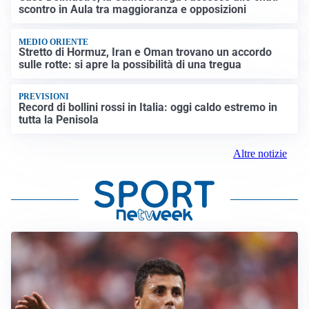
scontro in Aula tra maggioranza e opposizioni
MEDIO ORIENTE
Stretto di Hormuz, Iran e Oman trovano un accordo
sulle rotte: si apre la possibilità di una tregua
PREVISIONI
Record di bollini rossi in Italia: oggi caldo estremo in
tutta la Penisola
Altre notizie