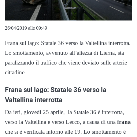
26/04/2019 alle 09:49
Frana sul lago: Statale 36 verso la Valtellina interrotta.
Lo smottamento, avvenuto all’altezza di Lierna, sta
paralizzando il traffico che viene deviato sulle arterie
cittadine.
Frana sul lago: Statale 36 verso la
Valtellina interrotta
Da ieri, giovedì 25 aprile, la Statale 36 è interrotta,
verso la Valtellina e verso Lecco, a causa di una
frana
che si è verificata intorno alle 19. Lo smottamento è