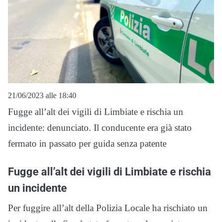
21/06/2023 alle 18:40
Fugge all’alt dei vigili di Limbiate e rischia un
incidente: denunciato. Il conducente era già stato
fermato in passato per guida senza patente
Fugge all’alt dei vigili di Limbiate e rischia
un incidente
Per fuggire all’alt della Polizia Locale ha rischiato un