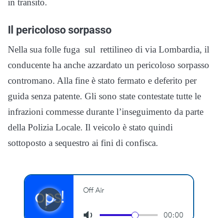
in transito.
Il pericoloso sorpasso
Nella sua folle fuga sul rettilineo di via Lombardia, il
conducente ha anche azzardato un pericoloso sorpasso
contromano. Alla fine è stato fermato e deferito per
guida senza patente. Gli sono state contestate tutte le
infrazioni commesse durante l’inseguimento da parte
della Polizia Locale. Il veicolo è stato quindi
sottoposto a sequestro ai fini di confisca.