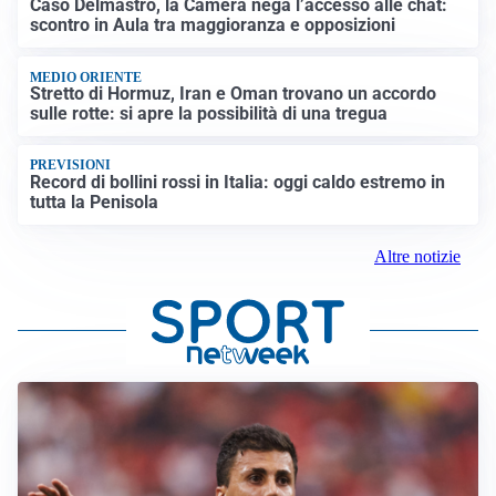
Caso Delmastro, la Camera nega l’accesso alle chat:
scontro in Aula tra maggioranza e opposizioni
MEDIO ORIENTE
Stretto di Hormuz, Iran e Oman trovano un accordo
sulle rotte: si apre la possibilità di una tregua
PREVISIONI
Record di bollini rossi in Italia: oggi caldo estremo in
tutta la Penisola
Altre notizie