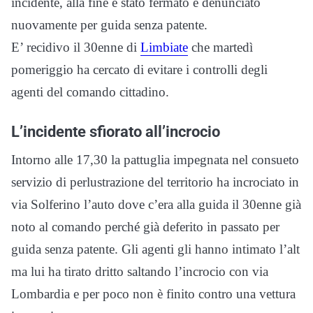
incidente, alla fine è stato fermato e denunciato
nuovamente per guida senza patente.
E’ recidivo il 30enne di
Limbiate
che martedì
pomeriggio ha cercato di evitare i controlli degli
agenti del comando cittadino.
L’incidente sfiorato all’incrocio
Intorno alle 17,30 la pattuglia impegnata nel consueto
servizio di perlustrazione del territorio ha incrociato in
via Solferino l’auto dove c’era alla guida il 30enne già
noto al comando perché già deferito in passato per
guida senza patente. Gli agenti gli hanno intimato l’alt
ma lui ha tirato dritto saltando l’incrocio con via
Lombardia e per poco non è finito contro una vettura