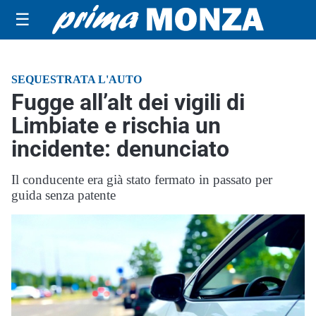
☰
SEQUESTRATA L'AUTO
Fugge all’alt dei vigili di
Limbiate e rischia un
incidente: denunciato
Il conducente era già stato fermato in passato per
guida senza patente