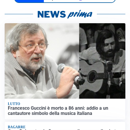
LUTTO
Francesco Guccini è morto a 86 anni: addio a un
cantautore simbolo della musica italiana
BAGARRE