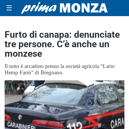
☰
Furto di canapa: denunciate
tre persone. C’è anche un
monzese
Il tutto è accaduto presso la società agricola “Lario
Hemp Farm” di Bregnano.