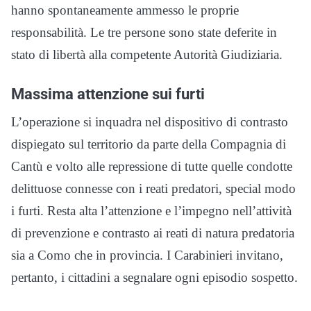
hanno spontaneamente ammesso le proprie
responsabilità. Le tre persone sono state deferite in
stato di libertà alla competente Autorità Giudiziaria.
Massima attenzione sui furti
L’operazione si inquadra nel dispositivo di contrasto
dispiegato sul territorio da parte della Compagnia di
Cantù e volto alle repressione di tutte quelle condotte
delittuose connesse con i reati predatori, special modo
i furti. Resta alta l’attenzione e l’impegno nell’attività
di prevenzione e contrasto ai reati di natura predatoria
sia a Como che in provincia. I Carabinieri invitano,
pertanto, i cittadini a segnalare ogni episodio sospetto.