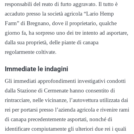
responsabili del reato di furto aggravato. Il tutto è
accaduto presso la società agricola “Lario Hemp
Farm” di Bregnano, dove il proprietario, qualche
giorno fa, ha sorpreso uno dei tre intento ad asportare,
dalla sua proprietà, delle piante di canapa
regolarmente coltivate.
Immediate le indagini
Gli immediati approfondimenti investigativi condotti
dalla Stazione di Cermenate hanno consentito di
rintracciare, nelle vicinanze, l’autovettura utilizzata dai
rei per portarsi presso l’azienda agricola e rivenire rami
di canapa precedentemente asportati, nonché di
identificare compiutamente gli ulteriori due rei i quali