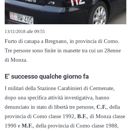
13/11/2018 alle 09:55
Furto di canapa a Bregnano, in provincia di Como.
Tre persone sono finite in manette tra cui un 28enne
di Monza.
E’ successo qualche giorno fa
I militari della Stazione Carabinieri di Cermenate,
dopo una specifica attività investigativa, hanno
denunciato in stato di libertà tre persone,
C.F.
, della
provincia di Como classe 1992,
B.F.
, di Monza classe
1990 e
M.F.
, della provincia di Como classe 1988,