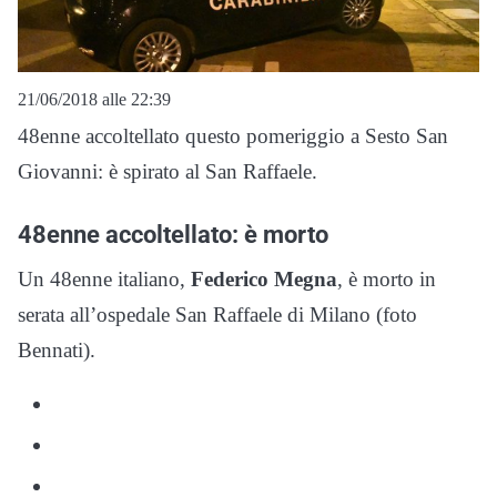
21/06/2018 alle 22:39
48enne accoltellato questo pomeriggio a Sesto San
Giovanni: è spirato al San Raffaele.
48enne accoltellato: è morto
Un 48enne italiano,
Federico Megna
, è morto in
serata all’ospedale San Raffaele di Milano (foto
Bennati).