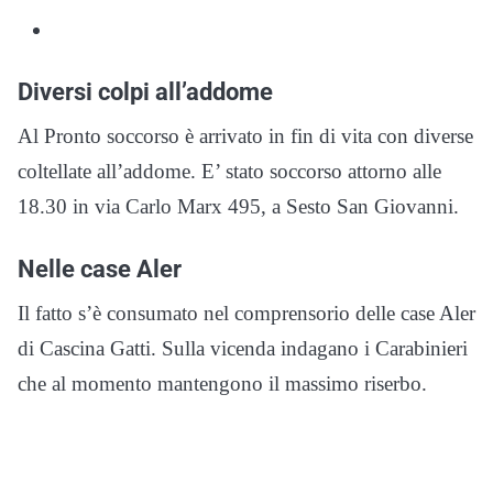
Diversi colpi all’addome
Al Pronto soccorso è arrivato in fin di vita con diverse
coltellate all’addome. E’ stato soccorso attorno alle
18.30 in via Carlo Marx 495, a Sesto San Giovanni.
Nelle case Aler
Il fatto s’è consumato nel comprensorio delle case Aler
di Cascina Gatti. Sulla vicenda indagano i Carabinieri
che al momento mantengono il massimo riserbo.