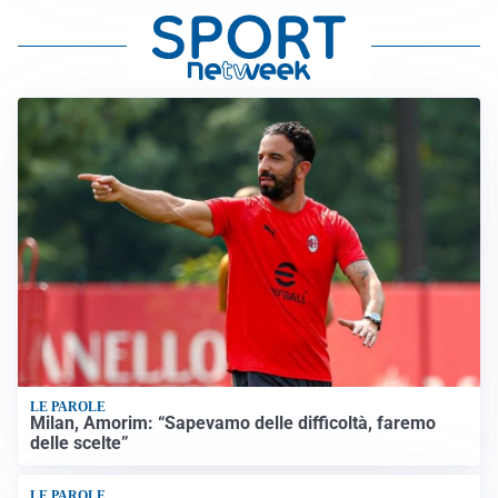
LE PAROLE
Milan, Amorim: “Sapevamo delle difficoltà, faremo
delle scelte”
LE PAROLE