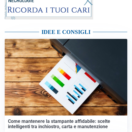
IDEE E CONSIGLI
Come mantenere la stampante affidabile: scelte
intelligenti tra inchiostro, carta e manutenzione