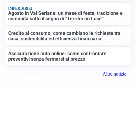
IMPERDIBILI
Agosto in Val Seriana: un mese di feste, tradizione e
comunità sotto il segno di “Territori in Luce”
Credito al consumo: come cambiano le richieste tra
casa, sostenibilità ed efficienza finanziaria
Assicurazione auto online: come confrontare
preventivi senza fermarsi al prezzo
Altre notizie