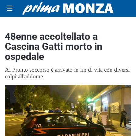
☰
48enne accoltellato a
Cascina Gatti morto in
ospedale
Al Pronto soccorso è arrivato in fin di vita con diversi
colpi all'addome.