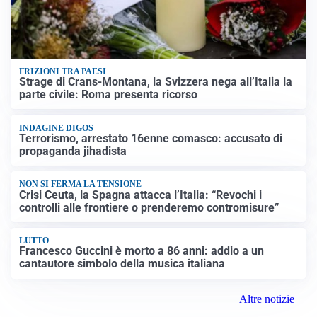
FRIZIONI TRA PAESI
Strage di Crans-Montana, la Svizzera nega all’Italia la
parte civile: Roma presenta ricorso
INDAGINE DIGOS
Terrorismo, arrestato 16enne comasco: accusato di
propaganda jihadista
NON SI FERMA LA TENSIONE
Crisi Ceuta, la Spagna attacca l’Italia: “Revochi i
controlli alle frontiere o prenderemo contromisure”
LUTTO
Francesco Guccini è morto a 86 anni: addio a un
cantautore simbolo della musica italiana
Altre notizie