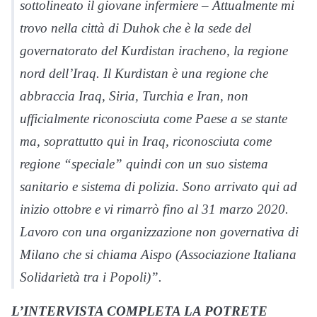
sottolineato il giovane infermiere – Attualmente mi
trovo nella città di Duhok che è la sede del
governatorato del Kurdistan iracheno, la regione
nord dell’Iraq. Il Kurdistan è una regione che
abbraccia Iraq, Siria, Turchia e Iran, non
ufficialmente riconosciuta come Paese a se stante
ma, soprattutto qui in Iraq, riconosciuta come
regione “speciale” quindi con un suo sistema
sanitario e sistema di polizia. Sono arrivato qui ad
inizio ottobre e vi rimarrò fino al 31 marzo 2020.
Lavoro con una organizzazione non governativa di
Milano che si chiama Aispo (Associazione Italiana
Solidarietà tra i Popoli)”.
L’INTERVISTA COMPLETA LA POTRETE