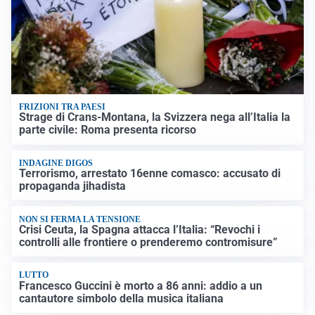
FRIZIONI TRA PAESI
Strage di Crans-Montana, la Svizzera nega all’Italia la
parte civile: Roma presenta ricorso
INDAGINE DIGOS
Terrorismo, arrestato 16enne comasco: accusato di
propaganda jihadista
NON SI FERMA LA TENSIONE
Crisi Ceuta, la Spagna attacca l’Italia: “Revochi i
controlli alle frontiere o prenderemo contromisure”
LUTTO
Francesco Guccini è morto a 86 anni: addio a un
cantautore simbolo della musica italiana