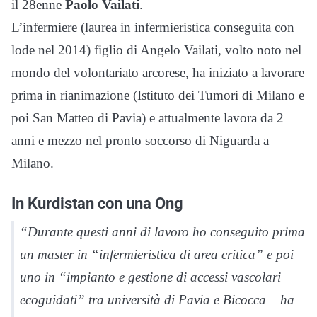
il 28enne
Paolo Vailati
.
L’infermiere (laurea in infermieristica conseguita con
lode nel 2014) figlio di Angelo Vailati, volto noto nel
mondo del volontariato arcorese, ha iniziato a lavorare
prima in rianimazione (Istituto dei Tumori di Milano e
poi San Matteo di Pavia) e attualmente lavora da 2
anni e mezzo nel pronto soccorso di Niguarda a
Milano.
In Kurdistan con una Ong
“Durante questi anni di lavoro ho conseguito prima
un master in “infermieristica di area critica” e poi
uno in “impianto e gestione di accessi vascolari
ecoguidati” tra università di Pavia e Bicocca – ha