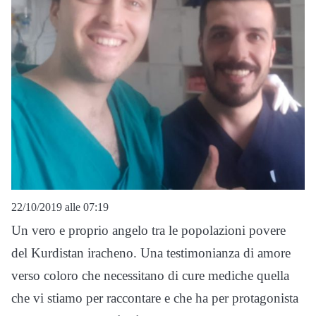
22/10/2019 alle 07:19
Un vero e proprio angelo tra le popolazioni povere
del Kurdistan iracheno. Una testimonianza di amore
verso coloro che necessitano di cure mediche quella
che vi stiamo per raccontare e che ha per protagonista