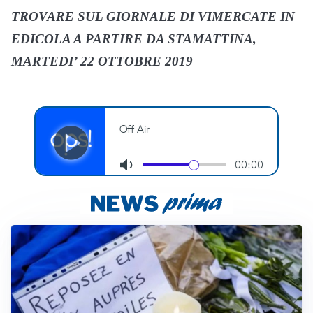
TROVARE SUL GIORNALE DI VIMERCATE IN
EDICOLA A PARTIRE DA STAMATTINA,
MARTEDI’ 22 OTTOBRE 2019