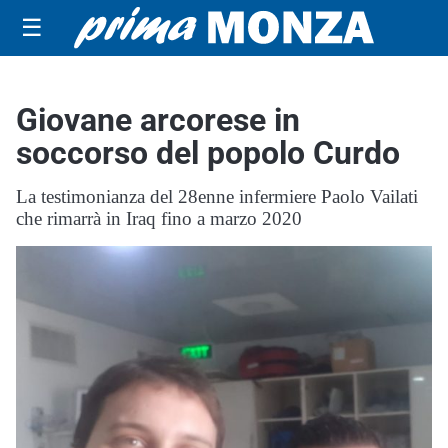
☰
Giovane arcorese in
soccorso del popolo Curdo
La testimonianza del 28enne infermiere Paolo Vailati
che rimarrà in Iraq fino a marzo 2020