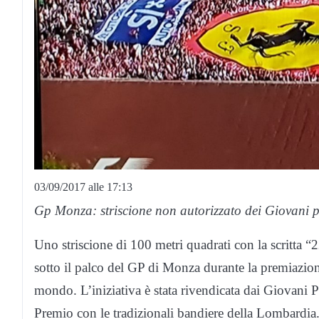
03/09/2017 alle 17:13
Gp Monza: striscione non autorizzato dei Giovani 
Uno striscione di 100 metri quadrati con la scritta “
sotto il palco del GP di Monza durante la premiazione 
mondo. L’iniziativa è stata rivendicata dai Giovani 
Premio con le tradizionali bandiere della Lombardia