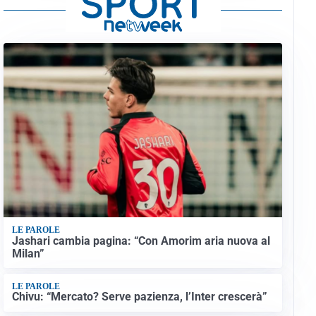
LE PAROLE
Jashari cambia pagina: “Con Amorim aria nuova al
Milan”
LE PAROLE
Chivu: “Mercato? Serve pazienza, l’Inter crescerà”