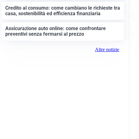
Credito al consumo: come cambiano le richieste tra
casa, sostenibilità ed efficienza finanziaria
Assicurazione auto online: come confrontare
preventivi senza fermarsi al prezzo
Altre notizie