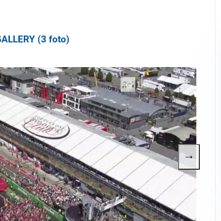
ALLERY (3 foto)
→