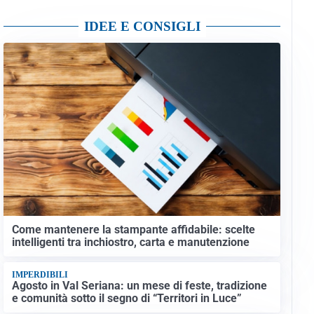
IDEE E CONSIGLI
Come mantenere la stampante affidabile: scelte
intelligenti tra inchiostro, carta e manutenzione
IMPERDIBILI
Agosto in Val Seriana: un mese di feste, tradizione
e comunità sotto il segno di “Territori in Luce”