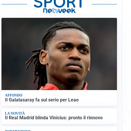
AFFONDO
Il Galatasaray fa sul serio per Leao
LA NOVITÀ
Il Real Madrid blinda Vinicius: pronto il rinnovo