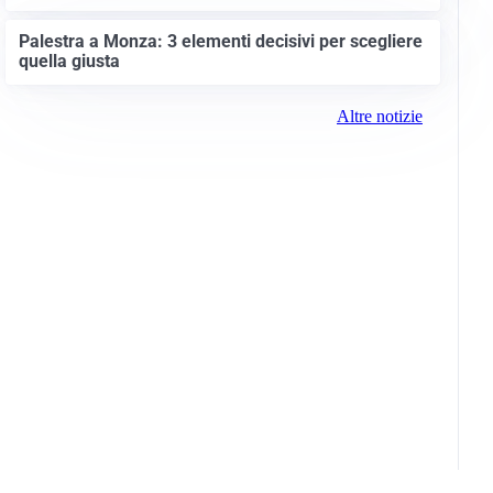
Palestra a Monza: 3 elementi decisivi per scegliere
quella giusta
Altre notizie