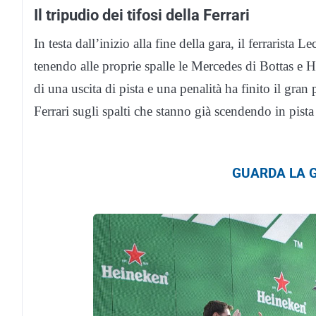
Il tripudio dei tifosi della Ferrari
In testa dall’inizio alla fine della gara, il ferrarist
tenendo alle proprie spalle le Mercedes di Bottas e Ha
di una uscita di pista e una penalità ha finito il gran
Ferrari sugli spalti che stanno già scendendo in pist
GUARDA LA G