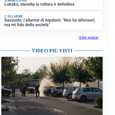
TORMENTONE
Lukaku, stavolta la rottura è definitiva
L'ALLARME
Sassuolo, l’allarme di Aquilani: “Non ho difensori,
ma mi fido della società”
Altre notizie
VIDEO PIÙ VISTI