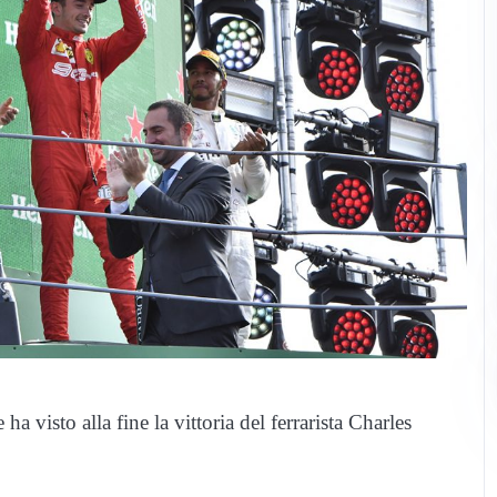
 visto alla fine la vittoria del ferrarista Charles