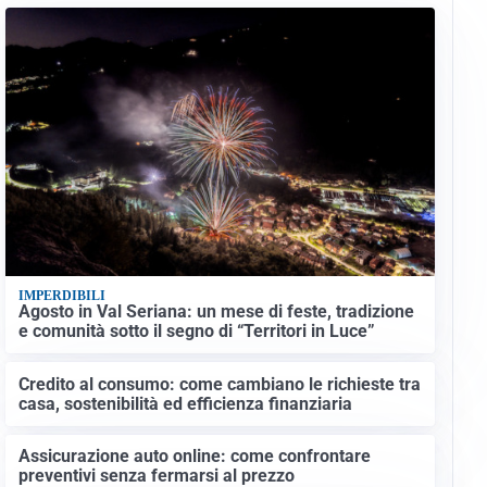
IMPERDIBILI
Agosto in Val Seriana: un mese di feste, tradizione
e comunità sotto il segno di “Territori in Luce”
Credito al consumo: come cambiano le richieste tra
casa, sostenibilità ed efficienza finanziaria
Assicurazione auto online: come confrontare
preventivi senza fermarsi al prezzo