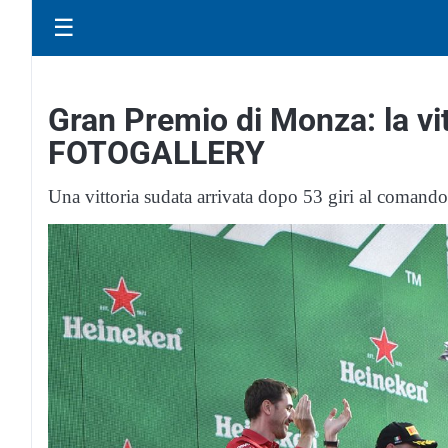
☰
Gran Premio di Monza: la vit
FOTOGALLERY
Una vittoria sudata arrivata dopo 53 giri al comando