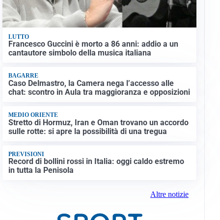
LUTTO
Francesco Guccini è morto a 86 anni: addio a un
cantautore simbolo della musica italiana
BAGARRE
Caso Delmastro, la Camera nega l’accesso alle
chat: scontro in Aula tra maggioranza e opposizioni
MEDIO ORIENTE
Stretto di Hormuz, Iran e Oman trovano un accordo
sulle rotte: si apre la possibilità di una tregua
PREVISIONI
Record di bollini rossi in Italia: oggi caldo estremo
in tutta la Penisola
Altre notizie