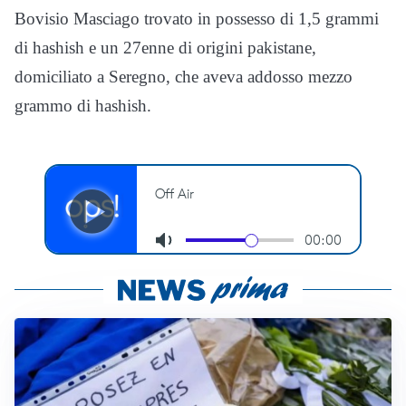
Bovisio Masciago trovato in possesso di 1,5 grammi
di hashish e un 27enne di origini pakistane,
domiciliato a Seregno, che aveva addosso mezzo
grammo di hashish.