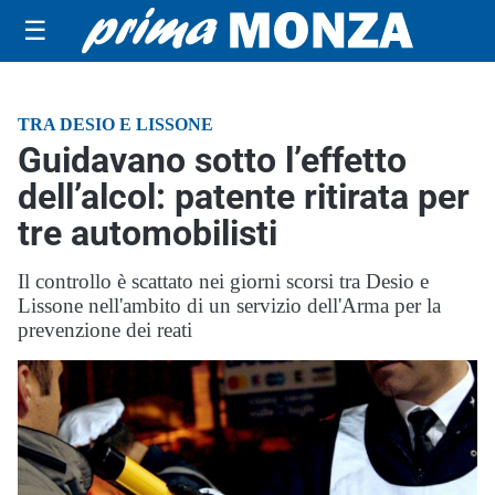
☰
TRA DESIO E LISSONE
Guidavano sotto l’effetto
dell’alcol: patente ritirata per
tre automobilisti
Il controllo è scattato nei giorni scorsi tra Desio e
Lissone nell'ambito di un servizio dell'Arma per la
prevenzione dei reati