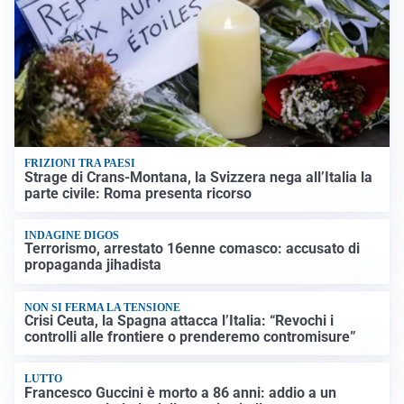
FRIZIONI TRA PAESI
Strage di Crans-Montana, la Svizzera nega all’Italia la
parte civile: Roma presenta ricorso
INDAGINE DIGOS
Terrorismo, arrestato 16enne comasco: accusato di
propaganda jihadista
NON SI FERMA LA TENSIONE
Crisi Ceuta, la Spagna attacca l’Italia: “Revochi i
controlli alle frontiere o prenderemo contromisure”
LUTTO
Francesco Guccini è morto a 86 anni: addio a un