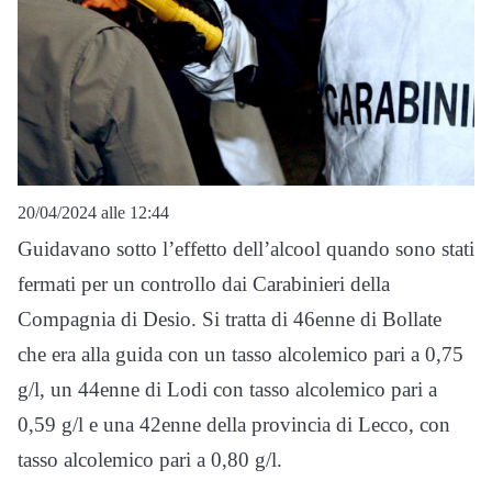
20/04/2024 alle 12:44
Guidavano sotto l’effetto dell’alcool quando sono stati
fermati per un controllo dai Carabinieri della
Compagnia di Desio. Si tratta di 46enne di Bollate
che era alla guida con un tasso alcolemico pari a 0,75
g/l, un 44enne di Lodi con tasso alcolemico pari a
0,59 g/l e una 42enne della provincia di Lecco, con
tasso alcolemico pari a 0,80 g/l.