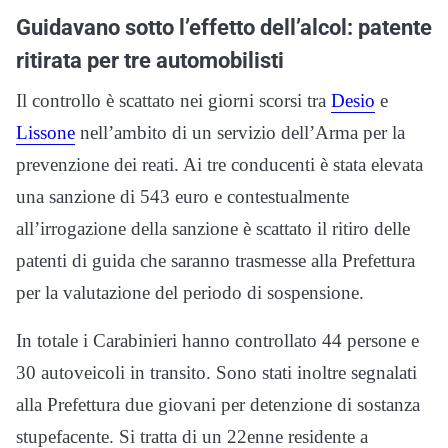
Guidavano sotto l’effetto dell’alcol: patente
ritirata per tre automobilisti
Il controllo è scattato nei giorni scorsi tra
Desio
e
Lissone
nell’ambito di un servizio dell’Arma per la
prevenzione dei reati. Ai tre conducenti è stata elevata
una sanzione di 543 euro e contestualmente
all’irrogazione della sanzione è scattato il ritiro delle
patenti di guida che saranno trasmesse alla Prefettura
per la valutazione del periodo di sospensione.
In totale i Carabinieri hanno controllato 44 persone e
30 autoveicoli in transito. Sono stati inoltre segnalati
alla Prefettura due giovani per detenzione di sostanza
stupefacente. Si tratta di un 22enne residente a