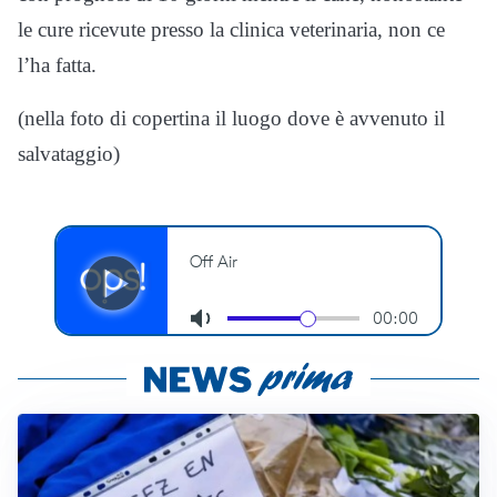
le cure ricevute presso la clinica veterinaria, non ce
l’ha fatta.
(nella foto di copertina il luogo dove è avvenuto il
salvataggio)