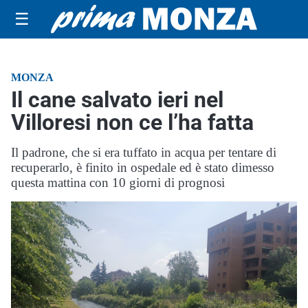
☰
MONZA
Il cane salvato ieri nel
Villoresi non ce l’ha fatta
Il padrone, che si era tuffato in acqua per tentare di
recuperarlo, è finito in ospedale ed è stato dimesso
questa mattina con 10 giorni di prognosi