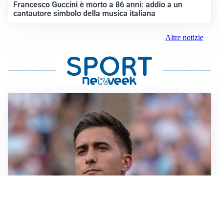
Francesco Guccini è morto a 86 anni: addio a un
cantautore simbolo della musica italiana
Altre notizie