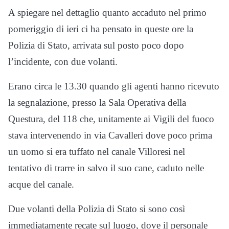
A spiegare nel dettaglio quanto accaduto nel primo
pomeriggio di ieri ci ha pensato in queste ore la
Polizia di Stato, arrivata sul posto poco dopo
l’incidente, con due volanti.
Erano circa le 13.30 quando gli agenti hanno ricevuto
la segnalazione, presso la Sala Operativa della
Questura, del 118 che, unitamente ai Vigili del fuoco
stava intervenendo in via Cavalleri dove poco prima
un uomo si era tuffato nel canale Villoresi nel
tentativo di trarre in salvo il suo cane, caduto nelle
acque del canale.
Due volanti della Polizia di Stato si sono così
immediatamente recate sul luogo, dove il personale