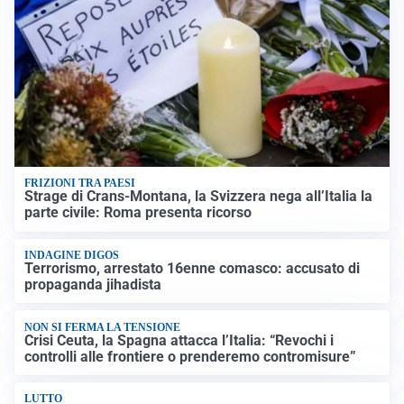
FRIZIONI TRA PAESI
Strage di Crans-Montana, la Svizzera nega all’Italia la
parte civile: Roma presenta ricorso
INDAGINE DIGOS
Terrorismo, arrestato 16enne comasco: accusato di
propaganda jihadista
NON SI FERMA LA TENSIONE
Crisi Ceuta, la Spagna attacca l’Italia: “Revochi i
controlli alle frontiere o prenderemo contromisure”
LUTTO