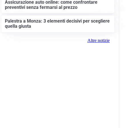
Assicurazione auto online: come confrontare
preventivi senza fermarsi al prezzo
Palestra a Monza: 3 elementi decisivi per scegliere
quella giusta
Altre notizie