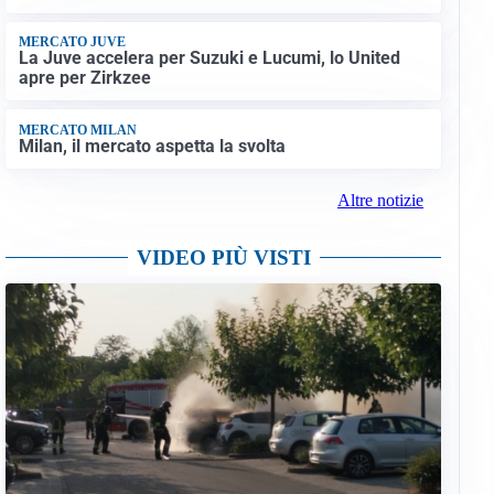
MERCATO JUVE
La Juve accelera per Suzuki e Lucumi, lo United
apre per Zirkzee
MERCATO MILAN
Milan, il mercato aspetta la svolta
Altre notizie
VIDEO PIÙ VISTI