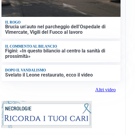
IL ROGO
Brucia un’auto nel parcheggio dell’Ospedale di
Vimercate, Vigili del Fuoco al lavoro
IL COMMENTO AL BILANCIO
Figini: «In questo bilancio al centro la sanità di
prossimità»
DOPO IL VANDALISMO
Svelato il Leone restaurato, ecco il video
Altri video