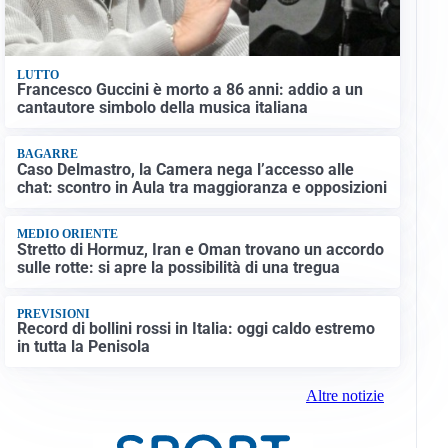
LUTTO
Francesco Guccini è morto a 86 anni: addio a un
cantautore simbolo della musica italiana
BAGARRE
Caso Delmastro, la Camera nega l’accesso alle
chat: scontro in Aula tra maggioranza e opposizioni
MEDIO ORIENTE
Stretto di Hormuz, Iran e Oman trovano un accordo
sulle rotte: si apre la possibilità di una tregua
PREVISIONI
Record di bollini rossi in Italia: oggi caldo estremo
in tutta la Penisola
Altre notizie