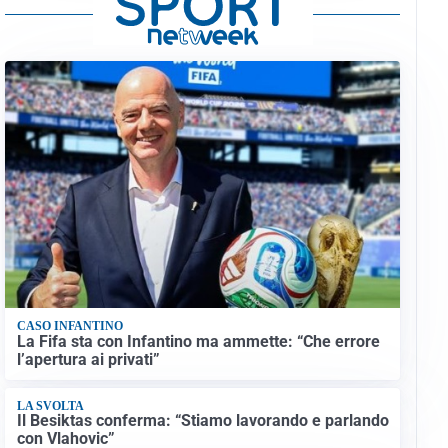
CASO INFANTINO
La Fifa sta con Infantino ma ammette: “Che errore
l’apertura ai privati”
LA SVOLTA
Il Besiktas conferma: “Stiamo lavorando e parlando
con Vlahovic”