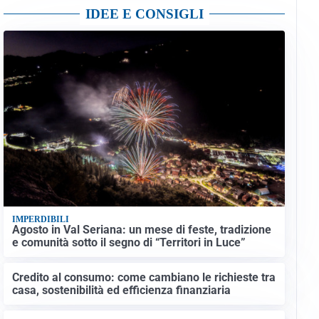
IDEE E CONSIGLI
IMPERDIBILI
Agosto in Val Seriana: un mese di feste, tradizione
e comunità sotto il segno di “Territori in Luce”
Credito al consumo: come cambiano le richieste tra
casa, sostenibilità ed efficienza finanziaria