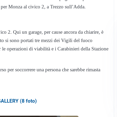
 per Monza al civico 2, a Trezzo sull’Adda.
vico 2. Qui un garage, per cause ancora da chiarire, è
 si sono portati tre mezzi dei Vigili del fuoco
 le operazioni di viabilità e i Carabinieri della Stazione
o per soccorrere una persona che sarebbe rimasta
ALLERY (8 foto)