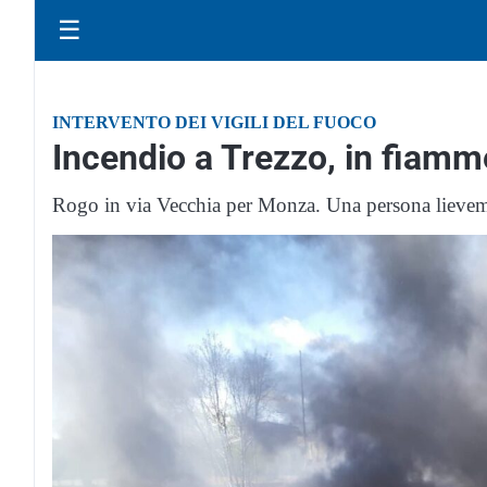
☰
INTERVENTO DEI VIGILI DEL FUOCO
Incendio a Trezzo, in fiamm
Rogo in via Vecchia per Monza. Una persona lieveme