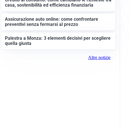
casa, sostenibilità ed efficienza finanziaria
Assicurazione auto online: come confrontare
preventivi senza fermarsi al prezzo
Palestra a Monza: 3 elementi decisivi per scegliere
quella giusta
Altre notizie