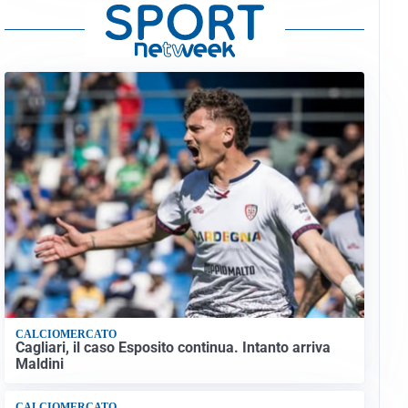
CALCIOMERCATO
Cagliari, il caso Esposito continua. Intanto arriva
Maldini
CALCIOMERCATO