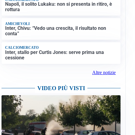
Napoli, il solito Lukaku: non si presenta in ritiro, è
rottura
AMICHEVOLI
Inter, Chivu: “Vedo una crescita, il risultato non
conta”
CALCIOMERCATO
Inter, stallo per Curtis Jones: serve prima una
cessione
Altre notizie
VIDEO PIÙ VISTI