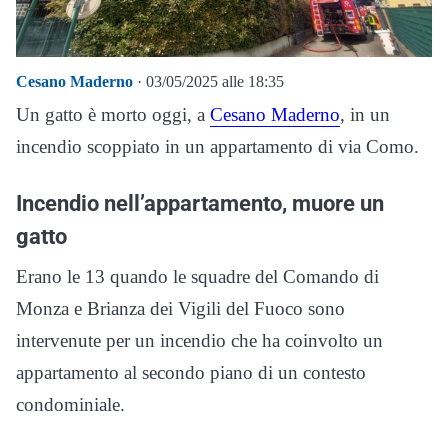
Cesano Maderno
· 03/05/2025 alle 18:35
Un gatto è morto oggi, a
Cesano Maderno
, in un
incendio scoppiato in un appartamento di via Como.
Incendio nell’appartamento, muore un
gatto
Erano le 13 quando le squadre del Comando di
Monza e Brianza dei Vigili del Fuoco sono
intervenute per un incendio che ha coinvolto un
appartamento al secondo piano di un contesto
condominiale.