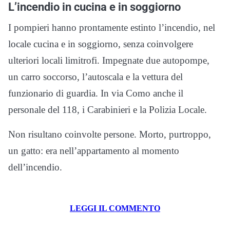
L’incendio in cucina e in soggiorno
I pompieri hanno prontamente estinto l’incendio, nel
locale cucina e in soggiorno, senza coinvolgere
ulteriori locali limitrofi. Impegnate due autopompe,
un carro soccorso, l’autoscala e la vettura del
funzionario di guardia. In via Como anche il
personale del 118, i Carabinieri e la Polizia Locale.
Non risultano coinvolte persone. Morto, purtroppo,
un gatto: era nell’appartamento al momento
dell’incendio.
LEGGI IL COMMENTO