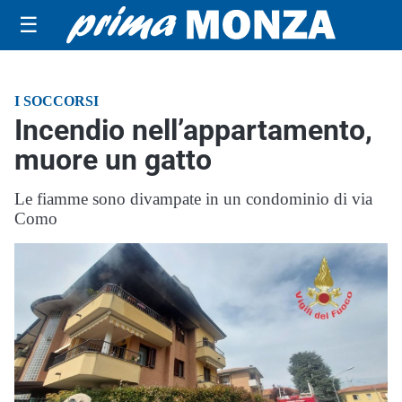
☰
I SOCCORSI
Incendio nell’appartamento,
muore un gatto
Le fiamme sono divampate in un condominio di via
Como