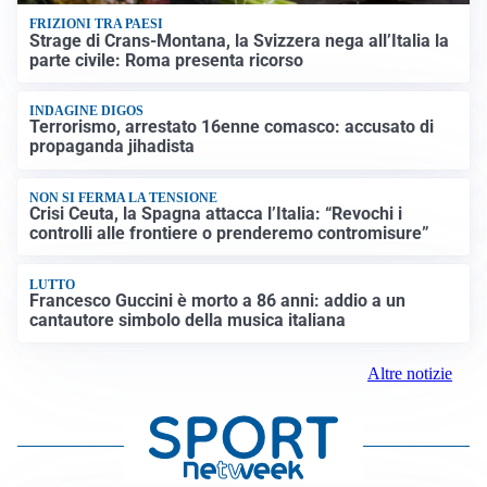
FRIZIONI TRA PAESI
Strage di Crans-Montana, la Svizzera nega all’Italia la
parte civile: Roma presenta ricorso
INDAGINE DIGOS
Terrorismo, arrestato 16enne comasco: accusato di
propaganda jihadista
NON SI FERMA LA TENSIONE
Crisi Ceuta, la Spagna attacca l’Italia: “Revochi i
controlli alle frontiere o prenderemo contromisure”
LUTTO
Francesco Guccini è morto a 86 anni: addio a un
cantautore simbolo della musica italiana
Altre notizie