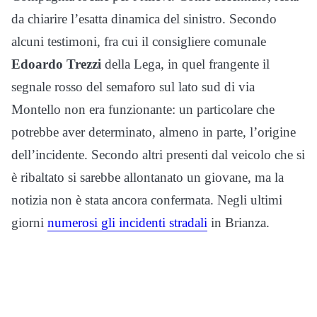
da chiarire l’esatta dinamica del sinistro. Secondo
alcuni testimoni, fra cui il consigliere comunale
Edoardo Trezzi
della Lega, in quel frangente il
segnale rosso del semaforo sul lato sud di via
Montello non era funzionante: un particolare che
potrebbe aver determinato, almeno in parte, l’origine
dell’incidente. Secondo altri presenti dal veicolo che si
è ribaltato si sarebbe allontanato un giovane, ma la
notizia non è stata ancora confermata. Negli ultimi
giorni
numerosi gli incidenti stradali
in Brianza.