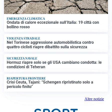
EMERGENZA CLIMATICA
Ondata di calore eccezionale sull’Italia: 19 città con
bollino rosso
VIOLENZA STRADALE
Nel Torinese aggressione automobilistica contro
quattro ciclisti riapre dibattito sulla sicurezza
SICUREZZA NAVALE
Hormuz riapre solo se gli USA cambiano condotta: le
condizioni di Teheran
RIAPERTURA FRONTIERE
Crisi Ceuta, Tajani: “Schengen ripristinato solo a
pericolo finito”
Altre notizie