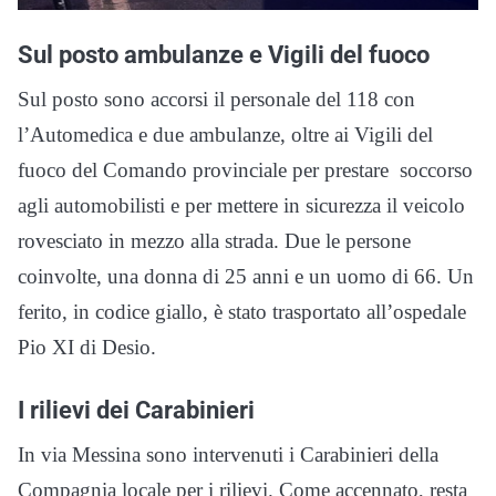
Sul posto ambulanze e Vigili del fuoco
Sul posto sono accorsi il personale del 118 con
l’Automedica e due ambulanze, oltre ai Vigili del
fuoco del Comando provinciale per prestare soccorso
agli automobilisti e per mettere in sicurezza il veicolo
rovesciato in mezzo alla strada. Due le persone
coinvolte, una donna di 25 anni e un uomo di 66. Un
ferito, in codice giallo, è stato trasportato all’ospedale
Pio XI di Desio.
I rilievi dei Carabinieri
In via Messina sono intervenuti i Carabinieri della
Compagnia locale per i rilievi. Come accennato, resta