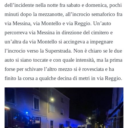
dell’incidente nella notte fra sabato e domenica, pochi
minuti dopo la mezzanotte, all’incrocio semaforico fra
via Messina, via Montello e via Reggio. Un’auto
percorreva via Messina in direzione del cimitero e
un’altra da via Montello si accingeva a impegnare
l’incrocio verso la Superstrada. Non è chiaro se le due
auto si siano toccate e con quale intensità, ma la prima
forse per schivare l’altro mezzo si è rovesciata e ha
finito la corsa a qualche decina di metri in via Reggio.