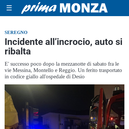
☰
SEREGNO
Incidente all’incrocio, auto si
ribalta
E' successo poco dopo la mezzanotte di sabato fra le
vie Messina, Montello e Reggio. Un ferito trasportato
in codice giallo all'ospedale di Desio