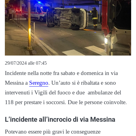
29/07/2024 alle 07:45
Incidente nella notte fra sabato e domenica in via
Messina a
Seregno
. Un’auto si è ribaltata e sono
intervenuti i Vigili del fuoco e due ambulanze del
118 per prestare i soccorsi. Due le persone coinvolte.
L’incidente all’incrocio di via Messina
Potevano essere più gravi le conseguenze