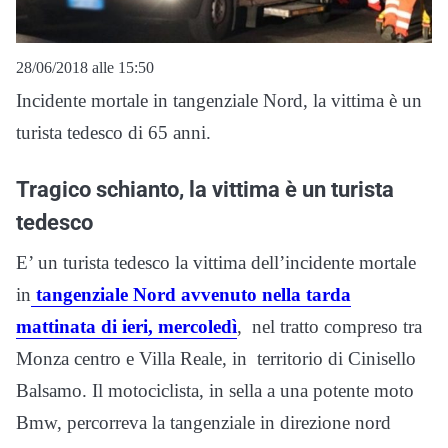
28/06/2018 alle 15:50
Incidente mortale in tangenziale Nord, la vittima è un
turista tedesco di 65 anni.
Tragico schianto, la vittima è un turista
tedesco
E’ un turista tedesco la vittima dell’incidente mortale
in
tangenziale Nord avvenuto nella tarda
mattinata di ieri, mercoledì
, nel tratto compreso tra
Monza centro e Villa Reale, in territorio di Cinisello
Balsamo. Il motociclista, in sella a una potente moto
Bmw, percorreva la tangenziale in direzione nord