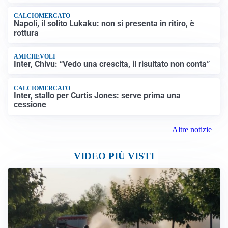
CALCIOMERCATO
Napoli, il solito Lukaku: non si presenta in ritiro, è
rottura
AMICHEVOLI
Inter, Chivu: “Vedo una crescita, il risultato non conta”
CALCIOMERCATO
Inter, stallo per Curtis Jones: serve prima una
cessione
Altre notizie
VIDEO PIÙ VISTI