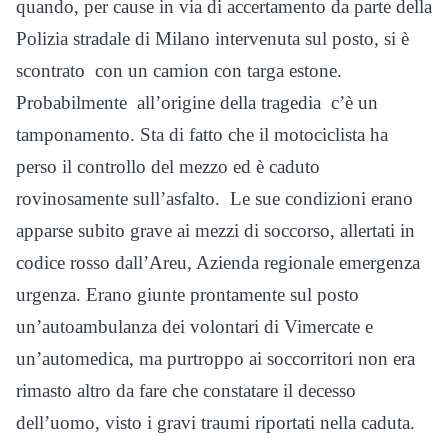
quando, per cause in via di accertamento da parte della
Polizia stradale di Milano intervenuta sul posto, si è
scontrato con un camion con targa estone.
Probabilmente all’origine della tragedia c’è un
tamponamento. Sta di fatto che il motociclista ha
perso il controllo del mezzo ed è caduto
rovinosamente sull’asfalto. Le sue condizioni erano
apparse subito grave ai mezzi di soccorso, allertati in
codice rosso dall’Areu, Azienda regionale emergenza
urgenza. Erano giunte prontamente sul posto
un’autoambulanza dei volontari di Vimercate e
un’automedica, ma purtroppo ai soccorritori non era
rimasto altro da fare che constatare il decesso
dell’uomo, visto i gravi traumi riportati nella caduta.