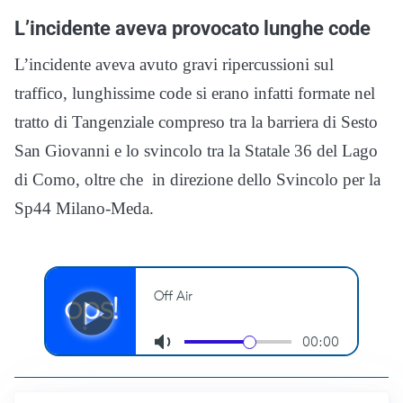
L’incidente aveva provocato lunghe code
L’incidente aveva avuto gravi ripercussioni sul
traffico, lunghissime code si erano infatti formate nel
tratto di Tangenziale compreso tra la barriera di Sesto
San Giovanni e lo svincolo tra la Statale 36 del Lago
di Como, oltre che in direzione dello Svincolo per la
Sp44 Milano-Meda.