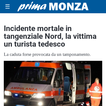
☰
Incidente mortale in
tangenziale Nord, la vittima
un turista tedesco
La caduta forse provocata da un tamponamento.