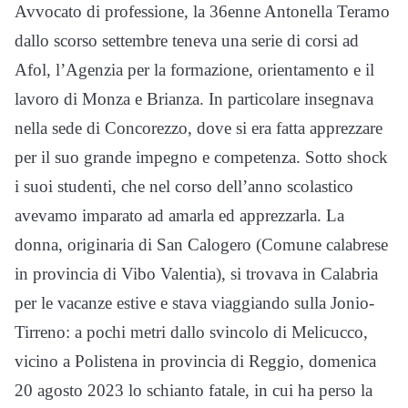
Avvocato di professione, la 36enne Antonella Teramo
dallo scorso settembre teneva una serie di corsi ad
Afol, l’Agenzia per la formazione, orientamento e il
lavoro di Monza e Brianza. In particolare insegnava
nella sede di Concorezzo, dove si era fatta apprezzare
per il suo grande impegno e competenza. Sotto shock
i suoi studenti, che nel corso dell’anno scolastico
avevamo imparato ad amarla ed apprezzarla. La
donna, originaria di San Calogero (Comune calabrese
in provincia di Vibo Valentia), si trovava in Calabria
per le vacanze estive e stava viaggiando sulla Jonio-
Tirreno: a pochi metri dallo svincolo di Melicucco,
vicino a Polistena in provincia di Reggio, domenica
20 agosto 2023 lo schianto fatale, in cui ha perso la