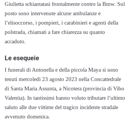
Giulietta schiantatasi frontalmente contro la Bmw. Sul
posto sono intervenute alcune ambulanze e
l’elisoccorso, i pompieri, i carabinieri e agenti della
polstrada, chiamati a fare chiarezza su quanto
accaduto.
Le esequeie
I funerali di Antonella e della piccola Maya si sono
tenuti mercoledì 23 agosto 2023 nella Concattedrale
di Santa Maria Assunta, a Nicotera (provincia di Vibo
Valentia). In tantissimi hanno voluto tributare l’ultimo
saluto alle due vittime del tragico incidente stradale
avvenuto domenica.