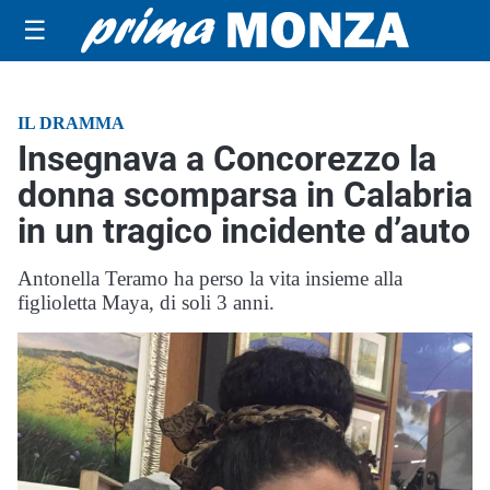
☰
IL DRAMMA
Insegnava a Concorezzo la
donna scomparsa in Calabria
in un tragico incidente d’auto
Antonella Teramo ha perso la vita insieme alla
figlioletta Maya, di soli 3 anni.