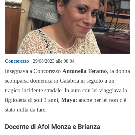
Concorezzo
· 29/08/2023 alle 08:04
Insegnava a Concorezzo
Antonella Teramo
, la donna
scomparsa domenica in Calabria in seguito a un
tragico incidente stradale. In auto con lei viaggiava la
figlioletta di soli 3 anni,
Maya
: anche per lei non c’è
stato nulla da fare.
Docente di Afol Monza e Brianza