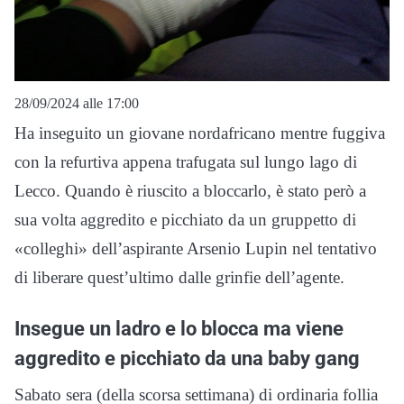
28/09/2024 alle 17:00
Ha inseguito un giovane nordafricano mentre fuggiva
con la refurtiva appena trafugata sul lungo lago di
Lecco. Quando è riuscito a bloccarlo, è stato però a
sua volta aggredito e picchiato da un gruppetto di
«colleghi» dell’aspirante Arsenio Lupin nel tentativo
di liberare quest’ultimo dalle grinfie dell’agente.
Insegue un ladro e lo blocca ma viene
aggredito e picchiato da una baby gang
Sabato sera (della scorsa settimana) di ordinaria follia