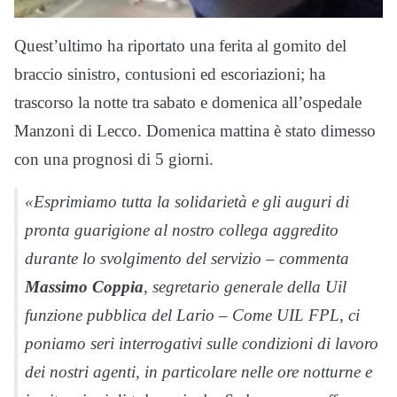
Quest’ultimo ha riportato una ferita al gomito del
braccio sinistro, contusioni ed escoriazioni; ha
trascorso la notte tra sabato e domenica all’ospedale
Manzoni di Lecco. Domenica mattina è stato dimesso
con una prognosi di 5 giorni.
«Esprimiamo tutta la solidarietà e gli auguri di
pronta guarigione al nostro collega aggredito
durante lo svolgimento del servizio – commenta
Massimo Coppia
, segretario generale della Uil
funzione pubblica del Lario – Come UIL FPL, ci
poniamo seri interrogativi sulle condizioni di lavoro
dei nostri agenti, in particolare nelle ore notturne e