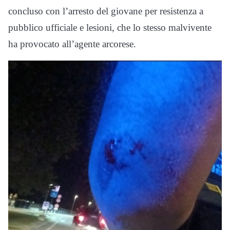
concluso con l’arresto del giovane per resistenza a
pubblico ufficiale e lesioni, che lo stesso malvivente
ha provocato all’agente arcorese.