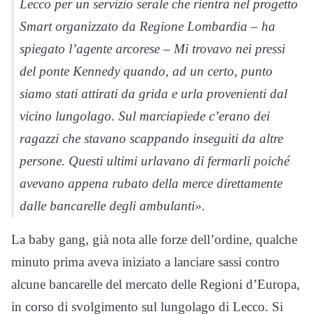
Lecco per un servizio serale che rientra nel progetto
Smart organizzato da Regione Lombardia – ha
spiegato l’agente arcorese – Mi trovavo nei pressi
del ponte Kennedy quando, ad un certo, punto
siamo stati attirati da grida e urla provenienti dal
vicino lungolago. Sul marciapiede c’erano dei
ragazzi che stavano scappando inseguiti da altre
persone. Questi ultimi urlavano di fermarli poiché
avevano appena rubato della merce direttamente
dalle bancarelle degli ambulanti».
La baby gang, già nota alle forze dell’ordine, qualche
minuto prima aveva iniziato a lanciare sassi contro
alcune bancarelle del mercato delle Regioni d’Europa,
in corso di svolgimento sul lungolago di Lecco. Si