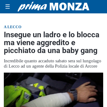
☰
A LECCO
Insegue un ladro e lo blocca
ma viene aggredito e
picchiato da una baby gang
Incredibile quanto accaduto sabato sera sul lungolago
di Lecco ad un agente della Polizia locale di Arcore