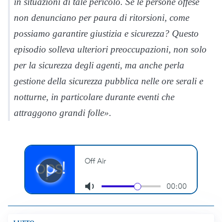
in situazioni di tale pericolo. Se le persone offese
non denunciano per paura di ritorsioni, come
possiamo garantire giustizia e sicurezza? Questo
episodio solleva ulteriori preoccupazioni, non solo
per la sicurezza degli agenti, ma anche perla
gestione della sicurezza pubblica nelle ore serali e
notturne, in particolare durante eventi che
attraggono grandi folle».