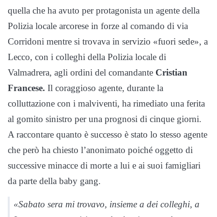
quella che ha avuto per protagonista un agente della
Polizia locale arcorese in forze al comando di via
Corridoni mentre si trovava in servizio «fuori sede», a
Lecco, con i colleghi della Polizia locale di
Valmadrera, agli ordini del comandante
Cristian
Francese.
Il coraggioso agente, durante la
colluttazione con i malviventi, ha rimediato una ferita
al gomito sinistro per una prognosi di cinque giorni.
A raccontare quanto è successo è stato lo stesso agente
che però ha chiesto l’anonimato poiché oggetto di
successive minacce di morte a lui e ai suoi famigliari
da parte della baby gang.
«Sabato sera mi trovavo, insieme a dei colleghi, a