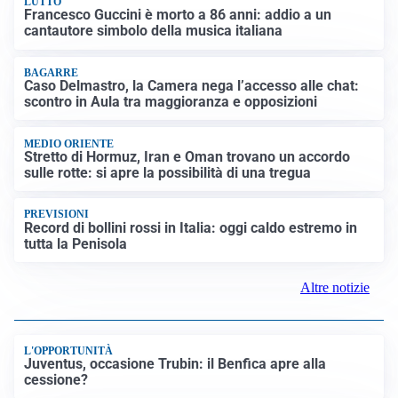
LUTTO
Francesco Guccini è morto a 86 anni: addio a un
cantautore simbolo della musica italiana
BAGARRE
Caso Delmastro, la Camera nega l’accesso alle chat:
scontro in Aula tra maggioranza e opposizioni
MEDIO ORIENTE
Stretto di Hormuz, Iran e Oman trovano un accordo
sulle rotte: si apre la possibilità di una tregua
PREVISIONI
Record di bollini rossi in Italia: oggi caldo estremo in
tutta la Penisola
Altre notizie
L'OPPORTUNITÀ
Juventus, occasione Trubin: il Benfica apre alla
cessione?