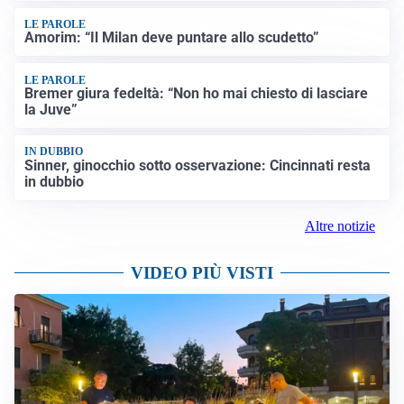
LE PAROLE
Amorim: “Il Milan deve puntare allo scudetto”
LE PAROLE
Bremer giura fedeltà: “Non ho mai chiesto di lasciare
la Juve”
IN DUBBIO
Sinner, ginocchio sotto osservazione: Cincinnati resta
in dubbio
Altre notizie
VIDEO PIÙ VISTI