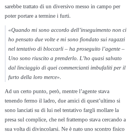
sarebbe trattato di un diversivo messo in campo per
poter portare a termine i furti.
«Quando mi sono accordo dell’inseguimento non ci
ho pensato due volte e mi sono fiondato sui ragazzi
nel tentativo di bloccarli – ha proseguito l’agente –
Uno sono riuscito a prenderlo. L’ho quasi salvato
dal linciaggio di quei commercianti imbufaliti per il
furto della loro merce».
Ad un certo punto, però, mentre l’agente stava
tenendo fermo il ladro, due amici di quest’ultimo si
sono lanciati su di lui nel tentativo fargli mollare la
presa sul complice, che nel frattempo stava cercando a
sua volta di divincolarsi. Ne è nato uno scontro fisico