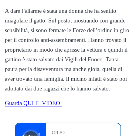
A dare l’allarme è stata una donna che ha sentito
miagolare il gatto. Sul posto, mostrando con grande
sensibilità, si sono fermate le Forze dell’ordine in giro
per il controllo anti-assembramenti. Hanno trovato il
proprietario in modo che aprisse la vettura e quindi il
gattino è stato salvato dai Vigili del Fuoco. Tanta
paura per la disavventura ma anche gioia, quella di
aver trovato una famiglia. Il micino infatti è stato poi
adottato dai due ragazzi che lo hanno salvato.
Guarda QUI IL VIDEO