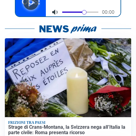
FRIZIONI TRA PAESI
Strage di Crans-Montana, la Svizzera nega all’Italia la
parte civile: Roma presenta ricorso