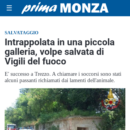
☰
SALVATAGGIO
Intrappolata in una piccola
galleria, volpe salvata di
Vigili del fuoco
E' successo a Trezzo. A chiamare i soccorsi sono stati
alcuni passanti richiamati dai lamenti dell'animale.