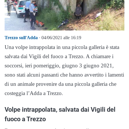
Trezzo sull'Adda
· 04/06/2021 alle 16:19
Una volpe intrappolata in una piccola galleria è stata
salvata dai Vigili del fuoco a Trezzo. A chiamare i
soccorsi, ieri pomeriggio, giugno 3 giugno 2021,
sono stati alcuni passanti che hanno avvertito i lamenti
di un animale provenire da una piccola galleria che
costeggia l’Adda a Trezzo.
Volpe intrappolata, salvata dai Vigili del
fuoco a Trezzo