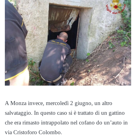
A Monza invece, mercoledì 2 giugno, un altro
salvataggio. In questo caso si è trattato di un gattino
che era rimasto intrappolato nel cofano do un’auto in
via Cristoforo Colombo.