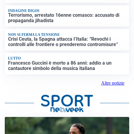
INDAGINE DIGOS
Terrorismo, arrestato 16enne comasco: accusato di
propaganda jihadista
NON SI FERMA LA TENSIONE
Crisi Ceuta, la Spagna attacca l’Italia: “Revochi i
controlli alle frontiere o prenderemo contromisure”
LUTTO
Francesco Guccini è morto a 86 anni: addio a un
cantautore simbolo della musica italiana
Altre notizie