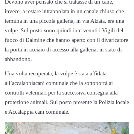
Devono aver pensato che si trattasse di un cane,
invece, a restare intrappolata in un canale chiuso che
termina in una piccola galleria, in via Alzaia, era una
volpe. Sul posto sono quindi intervenuti i Vigili del
fuoco di Dalmine che hanno aperto con il divaricatore
la porta in acciaio di accesso alla galleria, in stato di
abbandono.
Una volta recuperata, la volpe è stata affidata
all’accalappiacani comunale che la sottoporrà ai
controlli veterinari per la successiva consegna alla
protezione animali. Sul posto presente la Polizia locale
e Accalappia cani comunale.