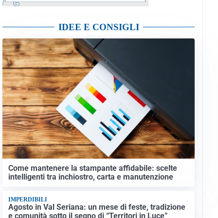
IDEE E CONSIGLI
Come mantenere la stampante affidabile: scelte
intelligenti tra inchiostro, carta e manutenzione
IMPERDIBILI
Agosto in Val Seriana: un mese di feste, tradizione
e comunità sotto il segno di “Territori in Luce”