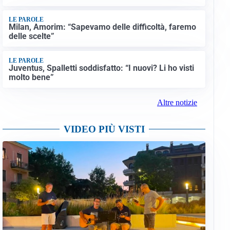
LE PAROLE
Milan, Amorim: “Sapevamo delle difficoltà, faremo
delle scelte”
LE PAROLE
Juventus, Spalletti soddisfatto: “I nuovi? Li ho visti
molto bene”
Altre notizie
VIDEO PIÙ VISTI