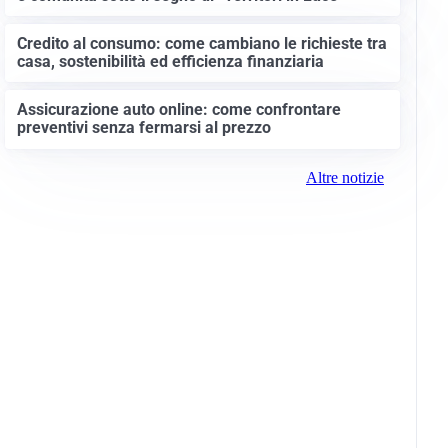
Credito al consumo: come cambiano le richieste tra
casa, sostenibilità ed efficienza finanziaria
Assicurazione auto online: come confrontare
preventivi senza fermarsi al prezzo
Altre notizie