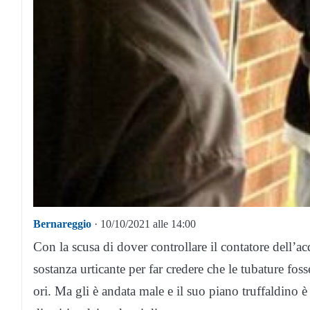
Bernareggio
· 10/10/2021 alle 14:00
Con la scusa di dover controllare il contatore dell’ac
sostanza urticante per far credere che le tubature foss
ori. Ma gli è andata male e il suo piano truffaldino 