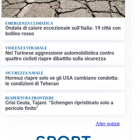
EMERGENZA CLIMATICA
Ondata di calore eccezionale sull’Italia: 19 città con
bollino rosso
VIOLENZA STRADALE
Nel Torinese aggressione automobilistica contro
quattro ciclisti riapre dibattito sulla sicurezza
SICUREZZA NAVALE
Hormuz riapre solo se gli USA cambiano condotta:
le condizioni di Teheran
RIAPERTURA FRONTIERE
Crisi Ceuta, Tajani: “Schengen ripristinato solo a
pericolo finito”
Altre notizie