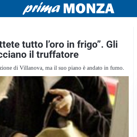
te tutto l’oro in frigo”. Gli
ciano il truffatore
tazione di Villanova, ma il suo piano è andato in fumo.