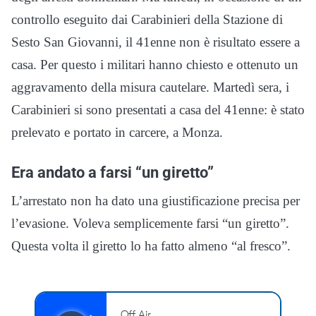
controllo eseguito dai Carabinieri della Stazione di
Sesto San Giovanni, il 41enne non è risultato essere a
casa. Per questo i militari hanno chiesto e ottenuto un
aggravamento della misura cautelare. Martedì sera, i
Carabinieri si sono presentati a casa del 41enne: è stato
prelevato e portato in carcere, a Monza.
Era andato a farsi “un giretto”
L’arrestato non ha dato una giustificazione precisa per
l’evasione. Voleva semplicemente farsi “un giretto”.
Questa volta il giretto lo ha fatto almeno “al fresco”.