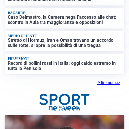
BAGARRE
Caso Delmastro, la Camera nega l’accesso alle chat:
scontro in Aula tra maggioranza e opposizioni
MEDIO ORIENTE
Stretto di Hormuz, Iran e Oman trovano un accordo
sulle rotte: si apre la possibilità di una tregua
PREVISIONI
Record di bollini rossi in Italia: oggi caldo estremo in
tutta la Penisola
Altre notizie