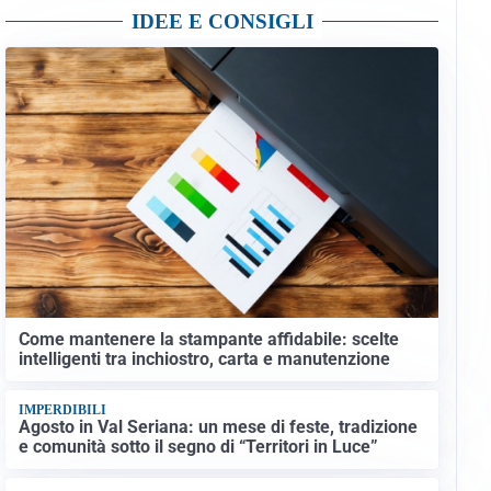
IDEE E CONSIGLI
Come mantenere la stampante affidabile: scelte
intelligenti tra inchiostro, carta e manutenzione
IMPERDIBILI
Agosto in Val Seriana: un mese di feste, tradizione
e comunità sotto il segno di “Territori in Luce”