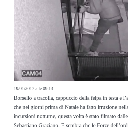
19/01/2017 alle 09:13
Borsello a tracolla, cappuccio della felpa in testa e l
che nei giorni prima di Natale ha fatto irruzione nel
incursioni notturne, questa volta è stato filmato dalle
Sebastiano Graziano. E sembra che le Forze dell’ordi