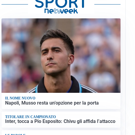
IL NOME NUOVO
Napoli, Musso resta un’opzione per la porta
TITOLARE IN CAMPIONATO
Inter, tocca a Pio Esposito: Chivu gli affida l’attacco