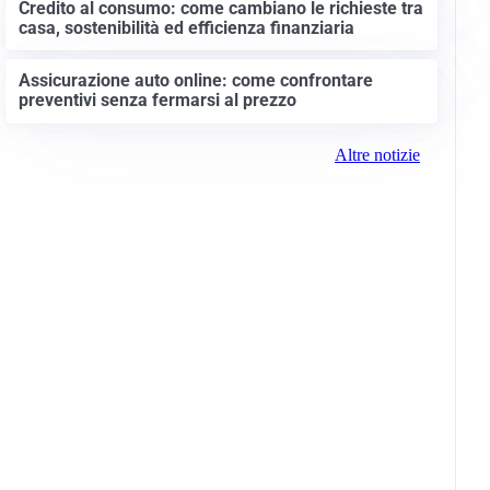
Credito al consumo: come cambiano le richieste tra
casa, sostenibilità ed efficienza finanziaria
Assicurazione auto online: come confrontare
preventivi senza fermarsi al prezzo
Altre notizie