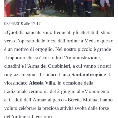
03/06/2019 alle 17:17
«Quotidianamente sono frequenti gli attestati di stima
verso l’operato delle forze dell’ordine a Meda e questo
è un motivo di orgoglio. Nel nostro piccolo è grande
il rapporto che si è creato tra l’Amministrazione, i
cittadini e l’Arma dei Carabinieri, a cui vanno i nostri
ringraziamenti». Il sindaco
Luca Santambrogio
e il
vicesindaco
Alessia Villa
, in occasione della
tradizionale cerimonia del 2 giugno al «Monumento
ai Caduti dell’Arma» al parco «Beretta Molla», hanno
voluto celebrare la preziosa attività svolta dalle forze
dell’ordine sul territorio.