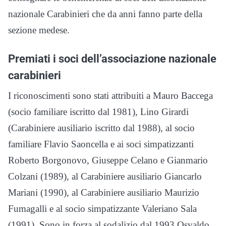
nazionale Carabinieri che da anni fanno parte della
sezione medese.
Premiati i soci dell’associazione nazionale
carabinieri
I riconoscimenti sono stati attribuiti a Mauro Baccega
(socio familiare iscritto dal 1981), Lino Girardi
(Carabiniere ausiliario iscritto dal 1988), al socio
familiare Flavio Saoncella e ai soci simpatizzanti
Roberto Borgonovo, Giuseppe Celano e Gianmario
Colzani (1989), al Carabiniere ausiliario Giancarlo
Mariani (1990), al Carabiniere ausiliario Maurizio
Fumagalli e al socio simpatizzante Valeriano Sala
(1991). Sono in forza al sodalizio dal 1993 Osvaldo