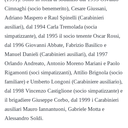
Cimnaghi (socio benemerito), Cesare Giussani,
Adriano Maspero e Raul Spinelli (Carabinieri
ausiliari), dal 1994 Carla Tremolada (socia
simpatizzante), dal 1995 il socio tenente Oscar Rossi,
dal 1996 Giovanni Abbate, Fabrizio Basilico e
Manuel Danieli (Carabinieri ausiliari), dal 1997
Orlando Andreato, Antonio Moreno Mariani e Paolo
Rigamonti (soci simpatizzanti), Attilio Brignola (socio
familiare) e Umberto Longoni (Carabiniere ausiliario),
dal 1998 Vincenzo Castiglione (socio simpatizzante) e
il brigadiere Giuseppe Corbo, dal 1999 i Carabinieri
ausiliari Mauro Iannantuoni, Gabriele Motta e
Alessandro Soldi.