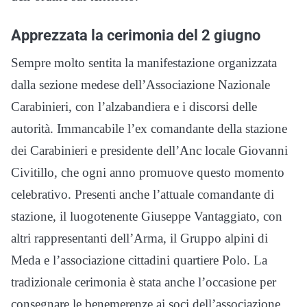
Apprezzata la cerimonia del 2 giugno
Sempre molto sentita la manifestazione organizzata
dalla sezione medese dell’Associazione Nazionale
Carabinieri, con l’alzabandiera e i discorsi delle
autorità. Immancabile l’ex comandante della stazione
dei Carabinieri e presidente dell’Anc locale Giovanni
Civitillo, che ogni anno promuove questo momento
celebrativo. Presenti anche l’attuale comandante di
stazione, il luogotenente Giuseppe Vantaggiato, con
altri rappresentanti dell’Arma, il Gruppo alpini di
Meda e l’associazione cittadini quartiere Polo. La
tradizionale cerimonia è stata anche l’occasione per
consegnare le benemerenze ai soci dell’associazione