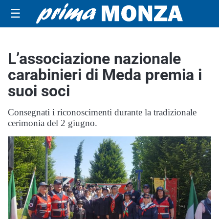
☰
L’associazione nazionale
carabinieri di Meda premia i
suoi soci
Consegnati i riconoscimenti durante la tradizionale
cerimonia del 2 giugno.