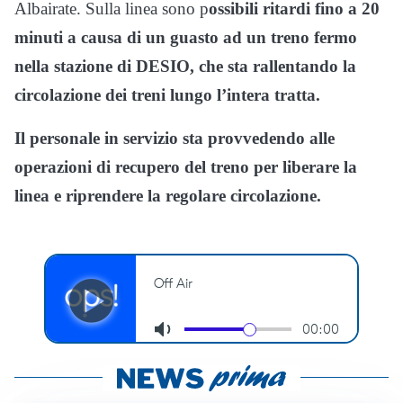
Albairate. Sulla linea sono p
ossibili ritardi fino a 20
minuti a causa di un guasto ad un treno fermo
nella stazione di DESIO, che sta rallentando la
circolazione dei treni lungo l’intera tratta.
Il personale in servizio sta provvedendo alle
operazioni di recupero del treno per liberare la
linea e riprendere la regolare circolazione.