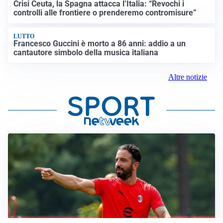
Crisi Ceuta, la Spagna attacca l’Italia: “Revochi i
controlli alle frontiere o prenderemo contromisure”
LUTTO
Francesco Guccini è morto a 86 anni: addio a un
cantautore simbolo della musica italiana
Altre notizie