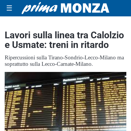
☰
Lavori sulla linea tra Calolzio
e Usmate: treni in ritardo
Ripercussioni sulla Tirano-Sondrio-Lecco-Milano ma
soprattutto sulla Lecco-Carnate-Milano.