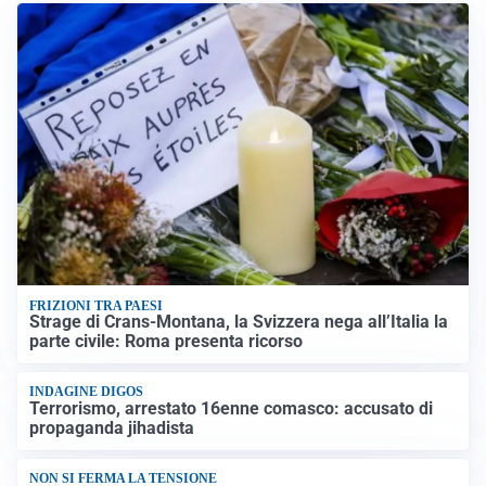
FRIZIONI TRA PAESI
Strage di Crans-Montana, la Svizzera nega all’Italia la
parte civile: Roma presenta ricorso
INDAGINE DIGOS
Terrorismo, arrestato 16enne comasco: accusato di
propaganda jihadista
NON SI FERMA LA TENSIONE