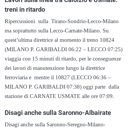
treni in ritardo
Ripercussioni sulla Tirano-Sondrio-Lecco-Milano
ma soprattutto sulla Lecco-Carnate-Milano. Su
quest’ultima direttrice al momento il treno 10824
(MILANO P. GARIBALDI 06:22 – LECCO 07:25)
viaggia con 15 minuti di ritardo, per le conseguenze
dei lavori di manutenzione lungo la direttrice
ferroviaria e mentre il 10827 (LECCO 06:36 –
MILANO P. GARIBALDI 07:38) oggi parte dalla
stazione di CARNATE USMATE alle ore 07:09.
Disagi anche sulla Saronno-Albairate
Disagi anche sulla Saronno-Seregno-Milano-