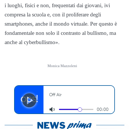
i luoghi, fisici e non, frequentati dai giovani, ivi
compresa la scuola e, con il proliferare degli
smartphones, anche il mondo virtuale. Per questo è
fondamentale non solo il contrasto al bullismo, ma
anche al cyberbullismo».
Monica Mazzoleni