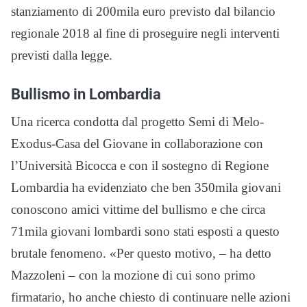
stanziamento di 200mila euro previsto dal bilancio
regionale 2018 al fine di proseguire negli interventi
previsti dalla legge.
Bullismo in Lombardia
Una ricerca condotta dal progetto Semi di Melo-
Exodus-Casa del Giovane in collaborazione con
l’Università Bicocca e con il sostegno di Regione
Lombardia ha evidenziato che ben 350mila giovani
conoscono amici vittime del bullismo e che circa
71mila giovani lombardi sono stati esposti a questo
brutale fenomeno. «Per questo motivo, – ha detto
Mazzoleni – con la mozione di cui sono primo
firmatario, ho anche chiesto di continuare nelle azioni