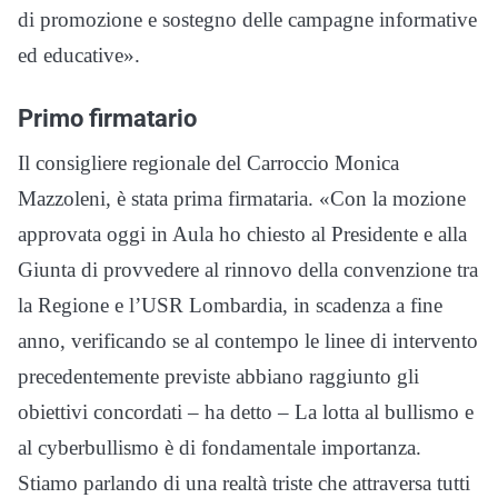
di promozione e sostegno delle campagne informative
ed educative».
Primo firmatario
Il consigliere regionale del Carroccio Monica
Mazzoleni, è stata prima firmataria. «Con la mozione
approvata oggi in Aula ho chiesto al Presidente e alla
Giunta di provvedere al rinnovo della convenzione tra
la Regione e l’USR Lombardia, in scadenza a fine
anno, verificando se al contempo le linee di intervento
precedentemente previste abbiano raggiunto gli
obiettivi concordati – ha detto – La lotta al bullismo e
al cyberbullismo è di fondamentale importanza.
Stiamo parlando di una realtà triste che attraversa tutti