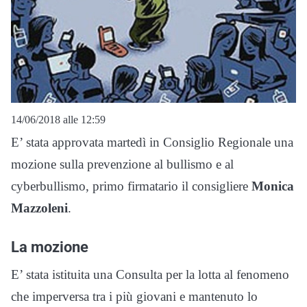
14/06/2018 alle 12:59
E’ stata approvata martedì in Consiglio Regionale una
mozione sulla prevenzione al bullismo e al
cyberbullismo, primo firmatario il consigliere
Monica
Mazzoleni
.
La mozione
E’ stata istituita una Consulta per la lotta al fenomeno
che imperversa tra i più giovani e mantenuto lo