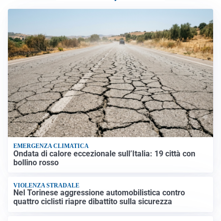
EMERGENZA CLIMATICA
Ondata di calore eccezionale sull’Italia: 19 città con
bollino rosso
VIOLENZA STRADALE
Nel Torinese aggressione automobilistica contro
quattro ciclisti riapre dibattito sulla sicurezza