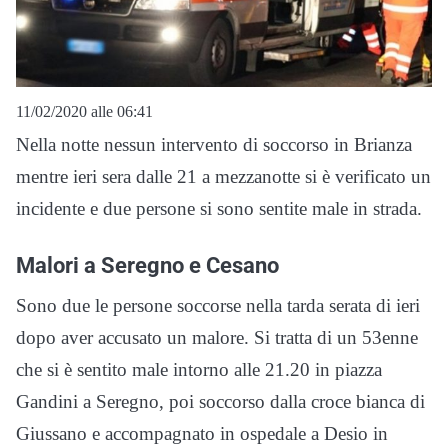
11/02/2020 alle 06:41
Nella notte nessun intervento di soccorso in Brianza
mentre ieri sera dalle 21 a mezzanotte si è verificato un
incidente e due persone si sono sentite male in strada.
Malori a Seregno e Cesano
Sono due le persone soccorse nella tarda serata di ieri
dopo aver accusato un malore. Si tratta di un 53enne
che si è sentito male intorno alle 21.20 in piazza
Gandini a Seregno, poi soccorso dalla croce bianca di
Giussano e accompagnato in ospedale a Desio in