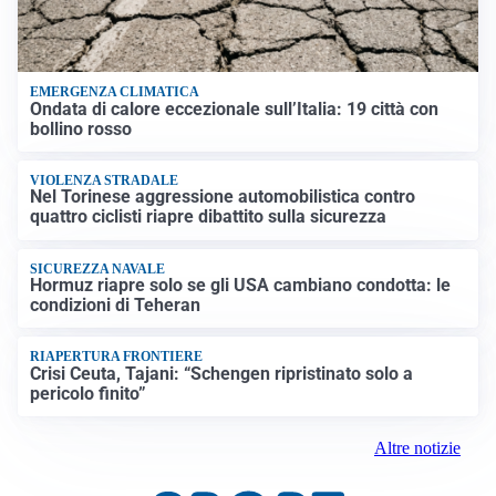
EMERGENZA CLIMATICA
Ondata di calore eccezionale sull’Italia: 19 città con
bollino rosso
VIOLENZA STRADALE
Nel Torinese aggressione automobilistica contro
quattro ciclisti riapre dibattito sulla sicurezza
SICUREZZA NAVALE
Hormuz riapre solo se gli USA cambiano condotta: le
condizioni di Teheran
RIAPERTURA FRONTIERE
Crisi Ceuta, Tajani: “Schengen ripristinato solo a
pericolo finito”
Altre notizie