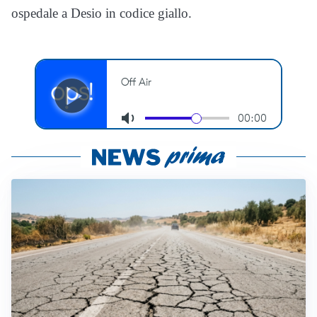
ospedale a Desio in codice giallo.