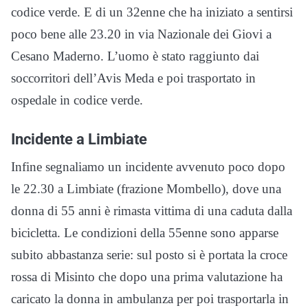
codice verde. E di un 32enne che ha iniziato a sentirsi
poco bene alle 23.20 in via Nazionale dei Giovi a
Cesano Maderno. L’uomo è stato raggiunto dai
soccorritori dell’Avis Meda e poi trasportato in
ospedale in codice verde.
Incidente a Limbiate
Infine segnaliamo un incidente avvenuto poco dopo
le 22.30 a Limbiate (frazione Mombello), dove una
donna di 55 anni è rimasta vittima di una caduta dalla
bicicletta. Le condizioni della 55enne sono apparse
subito abbastanza serie: sul posto si è portata la croce
rossa di Misinto che dopo una prima valutazione ha
caricato la donna in ambulanza per poi trasportarla in