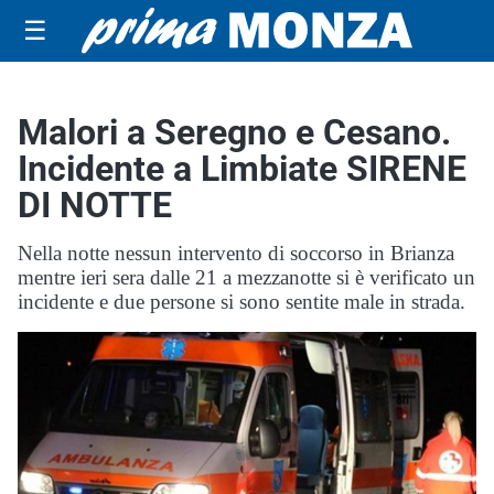
☰
Malori a Seregno e Cesano.
Incidente a Limbiate SIRENE
DI NOTTE
Nella notte nessun intervento di soccorso in Brianza
mentre ieri sera dalle 21 a mezzanotte si è verificato un
incidente e due persone si sono sentite male in strada.