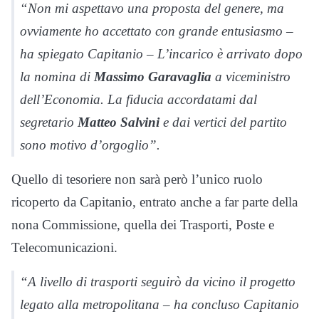
“Non mi aspettavo una proposta del genere, ma
ovviamente ho accettato con grande entusiasmo –
ha spiegato Capitanio – L’incarico è arrivato dopo
la nomina di
Massimo Garavaglia
a viceministro
dell’Economia. La fiducia accordatami dal
segretario
Matteo Salvini
e dai vertici del partito
sono motivo d’orgoglio”.
Quello di tesoriere non sarà però l’unico ruolo
ricoperto da Capitanio, entrato anche a far parte della
nona Commissione, quella dei Trasporti, Poste e
Telecomunicazioni.
“A livello di trasporti seguirò da vicino il progetto
legato alla metropolitana – ha concluso Capitanio