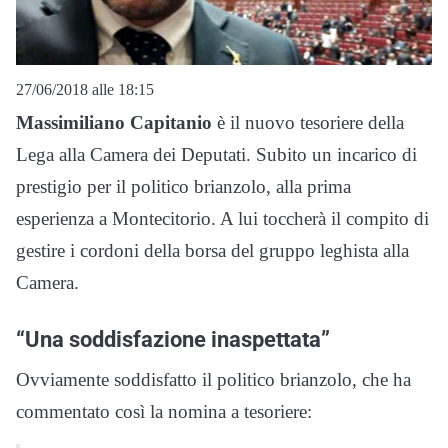
27/06/2018 alle 18:15
Massimiliano Capitanio
è il nuovo tesoriere della
Lega alla Camera dei Deputati. Subito un incarico di
prestigio per il politico brianzolo, alla prima
esperienza a Montecitorio. A lui toccherà il compito di
gestire i cordoni della borsa del gruppo leghista alla
Camera.
“Una soddisfazione inaspettata”
Ovviamente soddisfatto il politico brianzolo, che ha
commentato così la nomina a tesoriere: