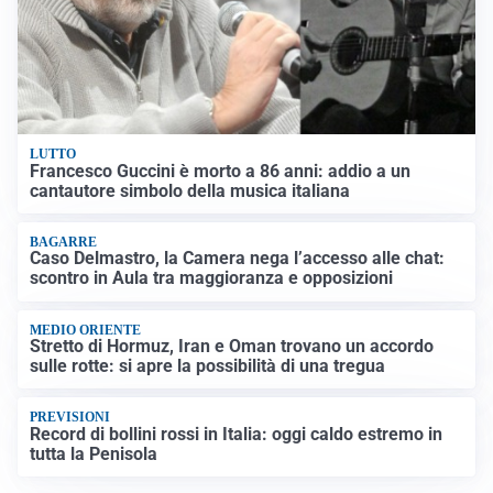
LUTTO
Francesco Guccini è morto a 86 anni: addio a un
cantautore simbolo della musica italiana
BAGARRE
Caso Delmastro, la Camera nega l’accesso alle chat:
scontro in Aula tra maggioranza e opposizioni
MEDIO ORIENTE
Stretto di Hormuz, Iran e Oman trovano un accordo
sulle rotte: si apre la possibilità di una tregua
PREVISIONI
Record di bollini rossi in Italia: oggi caldo estremo in
tutta la Penisola