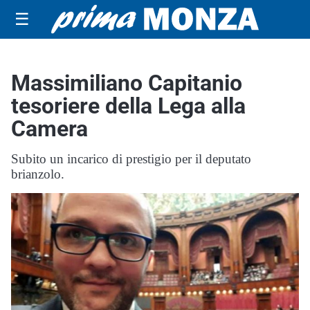
☰
Massimiliano Capitanio
tesoriere della Lega alla
Camera
Subito un incarico di prestigio per il deputato
brianzolo.