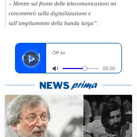
– Mentre sul fronte delle telecomunicazioni mi
concentrerò sulla digitalizzazione e
sull’ampliamento della banda larga”.