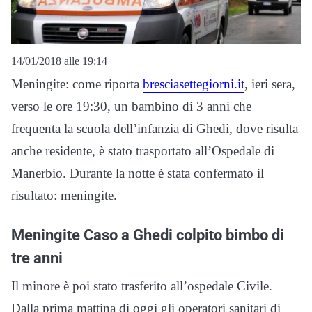
14/01/2018 alle 19:14
Meningite: come riporta
bresciasettegiorni.it
, ieri sera,
verso le ore 19:30, un bambino di 3 anni che
frequenta la scuola dell’infanzia di Ghedi, dove risulta
anche residente, è stato trasportato all’Ospedale di
Manerbio. Durante la notte è stata confermato il
risultato: meningite.
Meningite Caso a Ghedi colpito bimbo di
tre anni
Il minore è poi stato trasferito all’ospedale Civile.
Dalla prima mattina di oggi gli operatori sanitari di