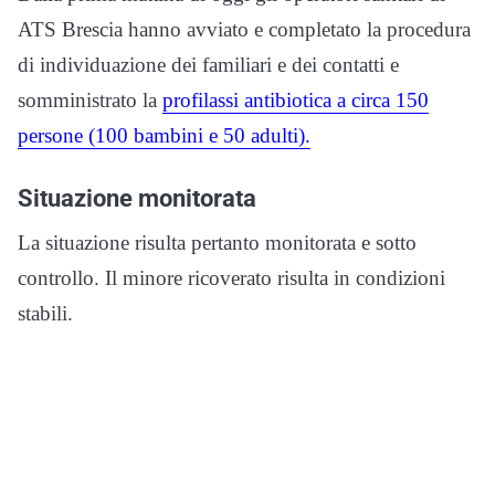
ATS Brescia hanno avviato e completato la procedura
di individuazione dei familiari e dei contatti e
somministrato la
profilassi antibiotica a circa 150
persone (100 bambini e 50 adulti).
Situazione monitorata
La situazione risulta pertanto monitorata e sotto
controllo. Il minore ricoverato risulta in condizioni
stabili.