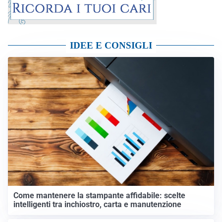
IDEE E CONSIGLI
Come mantenere la stampante affidabile: scelte
intelligenti tra inchiostro, carta e manutenzione