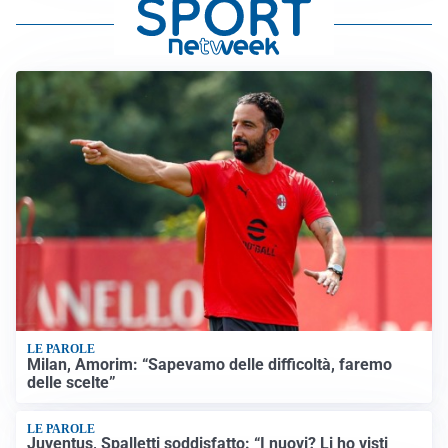
LE PAROLE
Milan, Amorim: “Sapevamo delle difficoltà, faremo
delle scelte”
LE PAROLE
Juventus, Spalletti soddisfatto: “I nuovi? Li ho visti