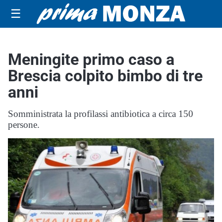
☰
Meningite primo caso a
Brescia colpito bimbo di tre
anni
Somministrata la profilassi antibiotica a circa 150
persone.