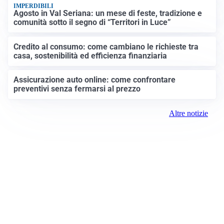
IMPERDIBILI
Agosto in Val Seriana: un mese di feste, tradizione e
comunità sotto il segno di “Territori in Luce”
Credito al consumo: come cambiano le richieste tra
casa, sostenibilità ed efficienza finanziaria
Assicurazione auto online: come confrontare
preventivi senza fermarsi al prezzo
Altre notizie