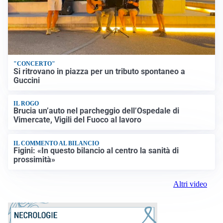
"CONCERTO"
Si ritrovano in piazza per un tributo spontaneo a
Guccini
IL ROGO
Brucia un’auto nel parcheggio dell’Ospedale di
Vimercate, Vigili del Fuoco al lavoro
IL COMMENTO AL BILANCIO
Figini: «In questo bilancio al centro la sanità di
prossimità»
Altri video