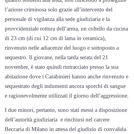
l’azione criminosa solo grazie all’intervento del
personale di vigilanza alla sede giudiziaria e la
provvidenziale rottura dell’arma, un coltello da cucina
di 23 cm (di cui 12 cm di lama in ceramica),
rinvenuto nelle adiacenze del luogo e sottoposto a
sequestro. Il giovane, nella tarda serata del 21
novembre, è stato quindi rintracciato presso la sua
abitazione dove i Carabinieri hanno anche rinvenuto e
sequestrato degli indumenti ancora sporchi di sangue
e ragionevolmente utilizzati il giorno dell’aggressione.
I due minori, pertanto, sono stati messi a disposizione
dell’autorità giudiziaria e rinchiusi nel carcere
Beccaria di Milano in attesa del giudizio di convalida.