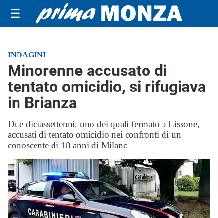
☰
INDAGINI
Minorenne accusato di
tentato omicidio, si rifugiava
in Brianza
Due diciassettenni, uno dei quali fermato a Lissone,
accusati di tentato omicidio nei confronti di un
conoscente di 18 anni di Milano