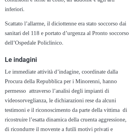
inferiori.
Scattato l’allarme, il diciottenne era stato soccorso dai
sanitari del 118 e portato d’urgenza al Pronto soccorso
dell’Ospedale Policlinico.
Le indagini
Le immediate attività d’indagine, coordinate dalla
Procura della Repubblica per i Minorenni, hanno
permesso attraverso l’analisi degli impianti di
videosorveglianza, le dichiarazioni rese da alcuni
testimoni e il riconoscimento da parte della vittima di
ricostruire l’esatta dinamica della cruenta aggressione,
di ricondurre il movente a futili motivi privati e