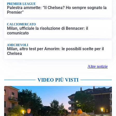
PREMIER LEAGUE
Palestra ammette: “Il Chelsea? Ho sempre sognato la
Premier”
CALCIOMERCATO
Milan, ufficiale la risoluzione di Bennacer: il
comunicato
AMICHEVOLI
Milan, altro test per Amorim: le possibili scelte per il
Chelsea
Altre notizie
VIDEO PIÙ VISTI