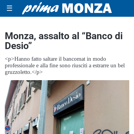
☰
Monza, assalto al “Banco di
Desio”
<p>Hanno fatto saltare il bancomat in modo
professionale e alla fine sono riusciti a estrarre un bel
gruzzoletto.</p>