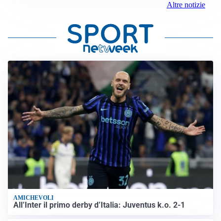
Altre notizie
AMICHEVOLI
All’Inter il primo derby d’Italia: Juventus k.o. 2-1