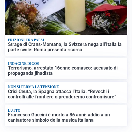
FRIZIONI TRA PAESI
Strage di Crans-Montana, la Svizzera nega all’Italia la
parte civile: Roma presenta ricorso
INDAGINE DIGOS
Terrorismo, arrestato 16enne comasco: accusato di
propaganda jihadista
NON SI FERMA LA TENSIONE
Crisi Ceuta, la Spagna attacca l’Italia: “Revochi i
controlli alle frontiere o prenderemo contromisure”
LUTTO
Francesco Guccini è morto a 86 anni: addio a un
cantautore simbolo della musica italiana