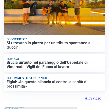
"CONCERTO"
Si ritrovano in piazza per un tributo spontaneo a
Guccini
IL ROGO
Brucia un’auto nel parcheggio dell’Ospedale di
Vimercate, Vigili del Fuoco al lavoro
IL COMMENTO AL BILANCIO
Figini: «In questo bilancio al centro la sanità di
prossimità»
Altri video