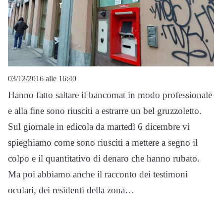
03/12/2016 alle 16:40
Hanno fatto saltare il bancomat in modo professionale
e alla fine sono riusciti a estrarre un bel gruzzoletto.
Sul giornale in edicola da martedì 6 dicembre vi
spieghiamo come sono riusciti a mettere a segno il
colpo e il quantitativo di denaro che hanno rubato.
Ma poi abbiamo anche il racconto dei testimoni
oculari, dei residenti della zona…