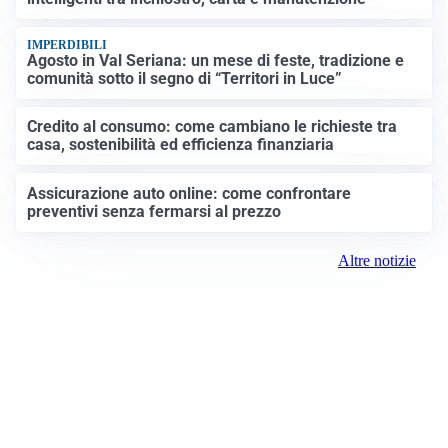
IMPERDIBILI
Agosto in Val Seriana: un mese di feste, tradizione e
comunità sotto il segno di “Territori in Luce”
Credito al consumo: come cambiano le richieste tra
casa, sostenibilità ed efficienza finanziaria
Assicurazione auto online: come confrontare
preventivi senza fermarsi al prezzo
Altre notizie