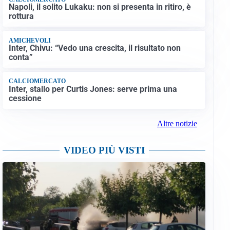
Napoli, il solito Lukaku: non si presenta in ritiro, è
rottura
AMICHEVOLI
Inter, Chivu: “Vedo una crescita, il risultato non
conta”
CALCIOMERCATO
Inter, stallo per Curtis Jones: serve prima una
cessione
Altre notizie
VIDEO PIÙ VISTI