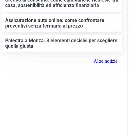
casa, sostenibilità ed efficienza finanziaria
Assicurazione auto online: come confrontare
preventivi senza fermarsi al prezzo
Palestra a Monza: 3 elementi decisivi per scegliere
quella giusta
Altre notizie