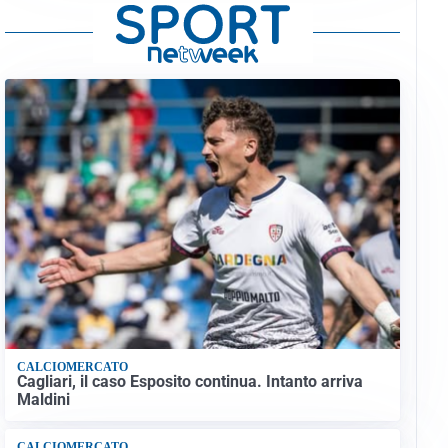
CALCIOMERCATO
Cagliari, il caso Esposito continua. Intanto arriva
Maldini
CALCIOMERCATO